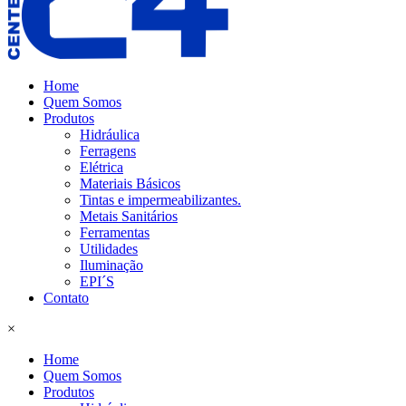
Home
Quem Somos
Produtos
Hidráulica
Ferragens
Elétrica
Materiais Básicos
Tintas e impermeabilizantes.
Metais Sanitários
Ferramentas
Utilidades
Iluminação
EPI´S
Contato
×
Home
Quem Somos
Produtos