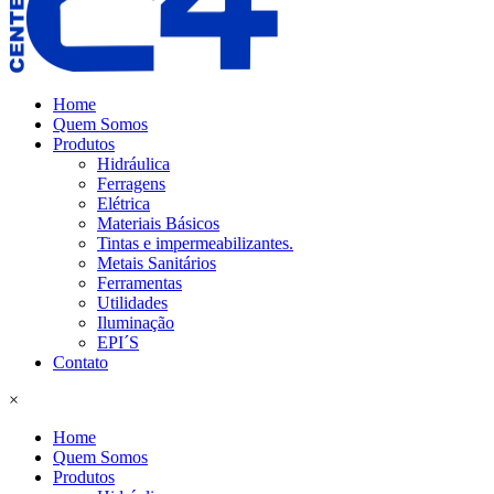
Home
Quem Somos
Produtos
Hidráulica
Ferragens
Elétrica
Materiais Básicos
Tintas e impermeabilizantes.
Metais Sanitários
Ferramentas
Utilidades
Iluminação
EPI´S
Contato
×
Home
Quem Somos
Produtos