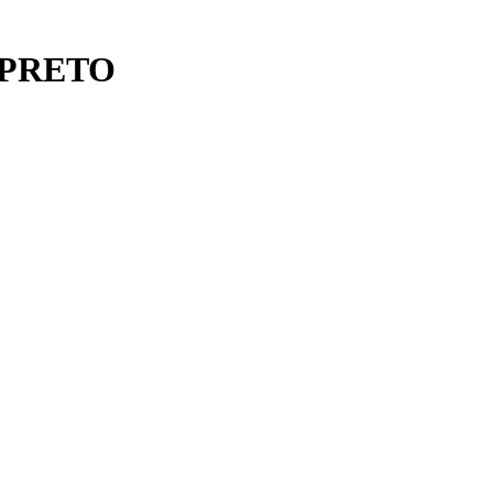
/PRETO