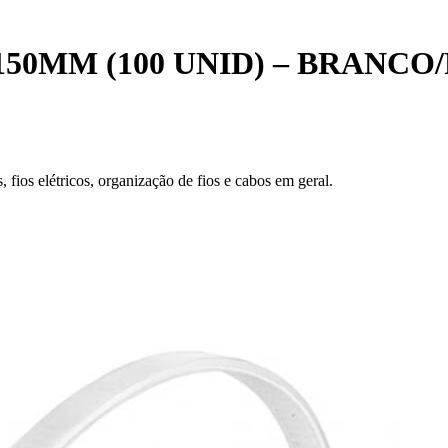
50MM (100 UNID) – BRANCO
, fios elétricos, organização de fios e cabos em geral.