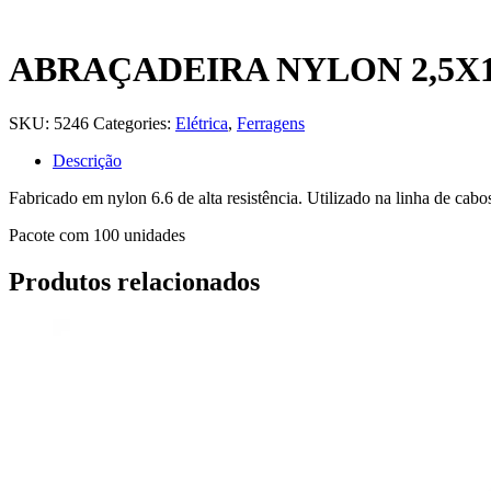
ABRAÇADEIRA NYLON 2,5X1
SKU:
5246
Categories:
Elétrica
,
Ferragens
Descrição
Fabricado em nylon 6.6 de alta resistência. Utilizado na linha de cabos
Pacote com 100 unidades
Produtos relacionados