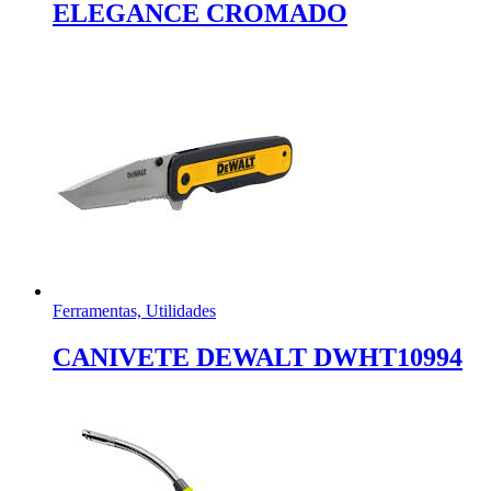
ELEGANCE CROMADO
Ferramentas, Utilidades
CANIVETE DEWALT DWHT10994