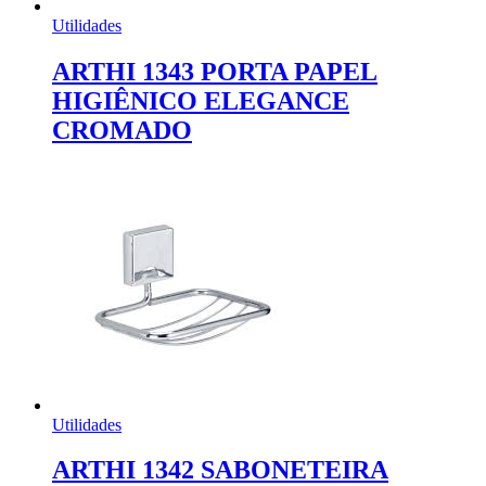
Utilidades
ARTHI 1343 PORTA PAPEL
HIGIÊNICO ELEGANCE
CROMADO
Utilidades
ARTHI 1342 SABONETEIRA