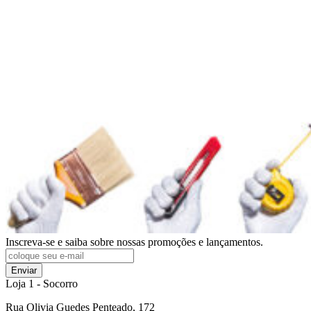
Inscreva-se e saiba sobre nossas promoções e lançamentos.
Enviar
Loja 1 - Socorro
Rua Olivia Guedes Penteado, 172