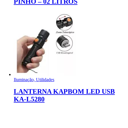
PINHO – 02 LITROS
Iluminação, Utilidades
LANTERNA KAPBOM LED USB
KA-L5280