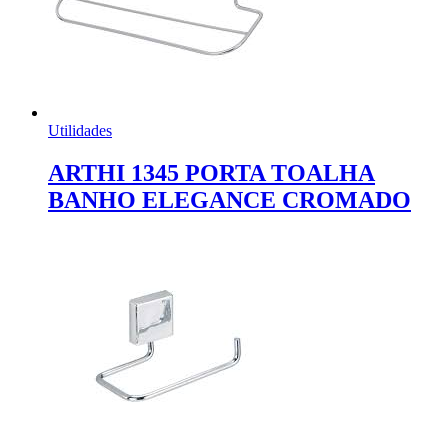
Utilidades
ARTHI 1345 PORTA TOALHA
BANHO ELEGANCE CROMADO