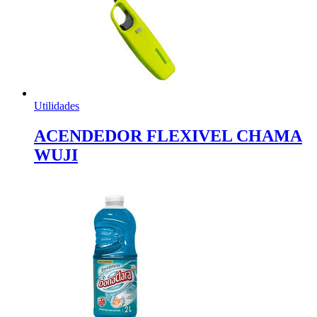
Utilidades
ACENDEDOR FLEXIVEL CHAMA
WUJI