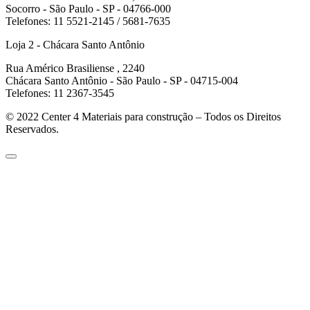
Socorro - São Paulo - SP - 04766-000
Telefones: 11 5521-2145 / 5681-7635
Loja 2 - Chácara Santo Antônio
Rua Américo Brasiliense , 2240
Chácara Santo Antônio - São Paulo - SP - 04715-004
Telefones: 11 2367-3545
© 2022
Center 4 Materiais para construção – Todos os Direitos
Reservados.