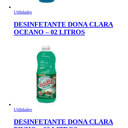
Utilidades
DESINFETANTE DONA CLARA
OCEANO – 02 LITROS
Utilidades
DESINFETANTE DONA CLARA