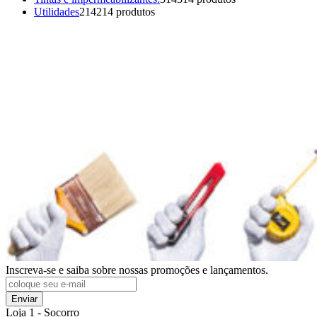
Utilidades
214
214 produtos
Inscreva-se e saiba sobre nossas promoções e lançamentos.
Enviar
Loja 1 - Socorro