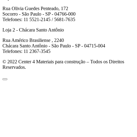
Rua Olivia Guedes Penteado, 172
Socorro - São Paulo - SP - 04766-000
Telefones: 11 5521-2145 / 5681-7635
Loja 2 - Chácara Santo Antônio
Rua Américo Brasiliense , 2240
Chácara Santo Antônio - São Paulo - SP - 04715-004
Telefones: 11 2367-3545
© 2022
Center 4 Materiais para construção – Todos os Direitos
Reservados.