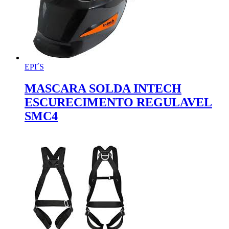
EPI´S
MASCARA SOLDA INTECH
ESCURECIMENTO REGULAVEL
SMC4