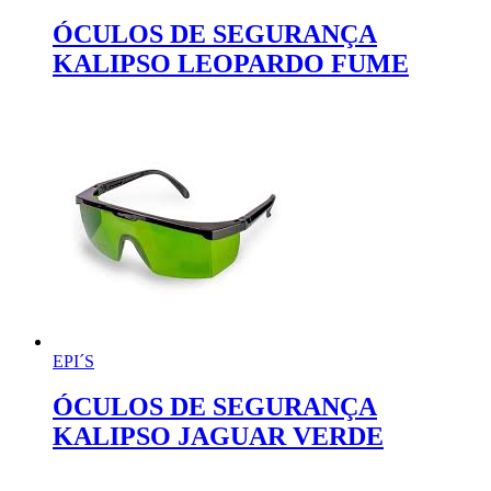
ÓCULOS DE SEGURANÇA
KALIPSO LEOPARDO FUME
EPI´S
ÓCULOS DE SEGURANÇA
KALIPSO JAGUAR VERDE