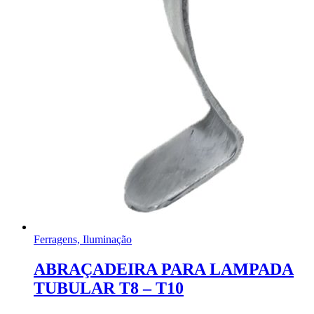
Ferragens, Iluminação
ABRAÇADEIRA PARA LAMPADA
TUBULAR T8 – T10