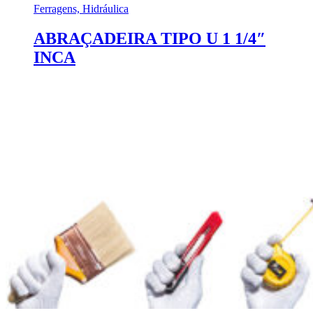
Ferragens, Hidráulica
ABRAÇADEIRA TIPO U 1 1/4″
INCA