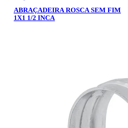
ABRAÇADEIRA ROSCA SEM FIM
1X1 1/2 INCA