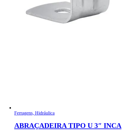
Ferragens, Hidráulica
ABRAÇADEIRA TIPO U 3″ INCA