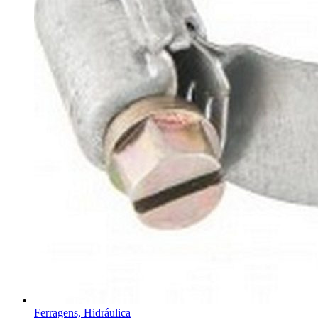
Ferragens, Hidráulica