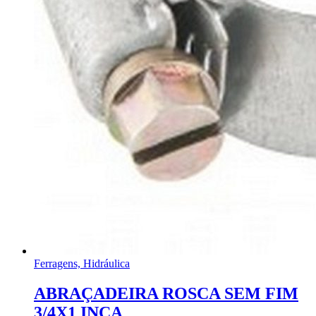
Ferragens, Hidráulica
ABRAÇADEIRA ROSCA SEM FIM
3/4X1 INCA