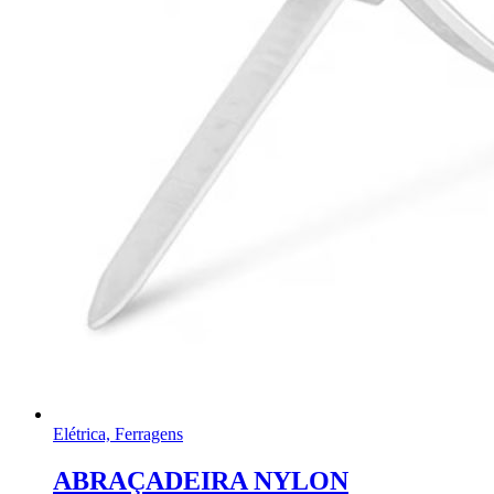
Elétrica, Ferragens
ABRAÇADEIRA NYLON