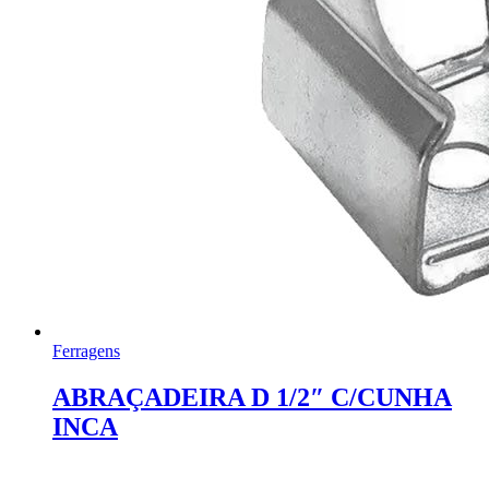
Ferragens
ABRAÇADEIRA D 1/2″ C/CUNHA
INCA