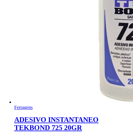
Ferragens
ADESIVO INSTANTANEO
TEKBOND 725 20GR