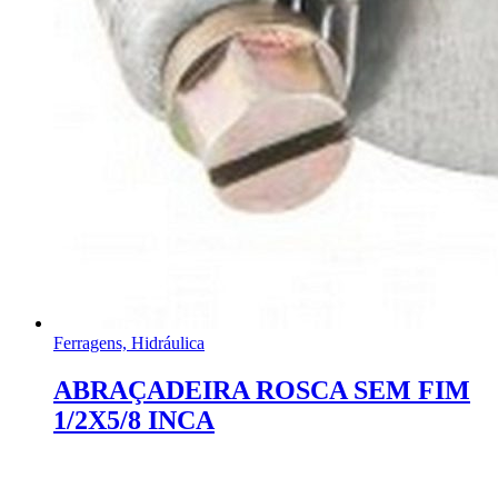
Ferragens, Hidráulica
ABRAÇADEIRA ROSCA SEM FIM
1/2X5/8 INCA