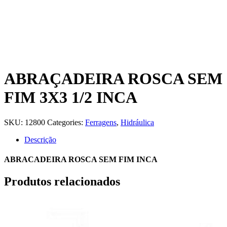
ABRAÇADEIRA ROSCA SEM
FIM 3X3 1/2 INCA
SKU:
12800
Categories:
Ferragens
,
Hidráulica
Descrição
ABRACADEIRA ROSCA SEM FIM INCA
Produtos relacionados