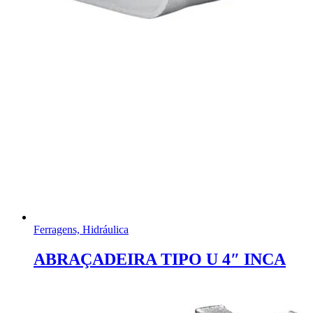
Ferragens, Hidráulica
ABRAÇADEIRA TIPO U 4″ INCA