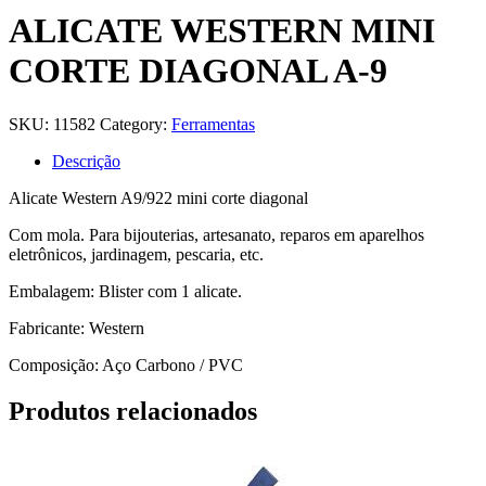
ALICATE WESTERN MINI
CORTE DIAGONAL A-9
SKU:
11582
Category:
Ferramentas
Descrição
Alicate Western A9/922 mini corte diagonal
Com mola. Para bijouterias, artesanato, reparos em aparelhos
eletrônicos, jardinagem, pescaria, etc.
Embalagem: Blister com 1 alicate.
Fabricante: Western
Composição: Aço Carbono / PVC
Produtos relacionados