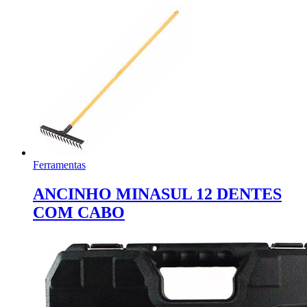
Ferramentas
ANCINHO MINASUL 12 DENTES
COM CABO