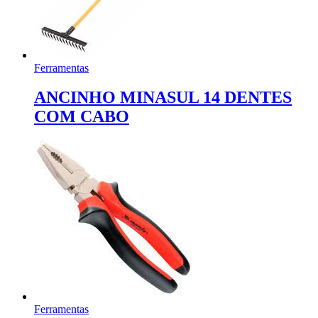
Ferramentas
ANCINHO MINASUL 14 DENTES
COM CABO
Ferramentas