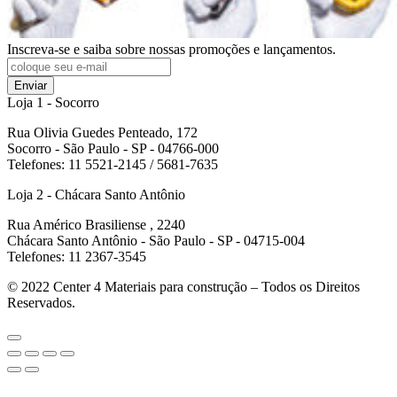
Inscreva-se e saiba sobre nossas promoções e lançamentos.
Enviar
Loja 1 - Socorro
Rua Olivia Guedes Penteado, 172
Socorro - São Paulo - SP - 04766-000
Telefones: 11 5521-2145 / 5681-7635
Loja 2 - Chácara Santo Antônio
Rua Américo Brasiliense , 2240
Chácara Santo Antônio - São Paulo - SP - 04715-004
Telefones: 11 2367-3545
© 2022
Center 4 Materiais para construção – Todos os Direitos
Reservados.