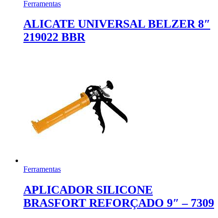
Ferramentas
ALICATE UNIVERSAL BELZER 8″
219022 BBR
Ferramentas
APLICADOR SILICONE
BRASFORT REFORÇADO 9″ – 7309