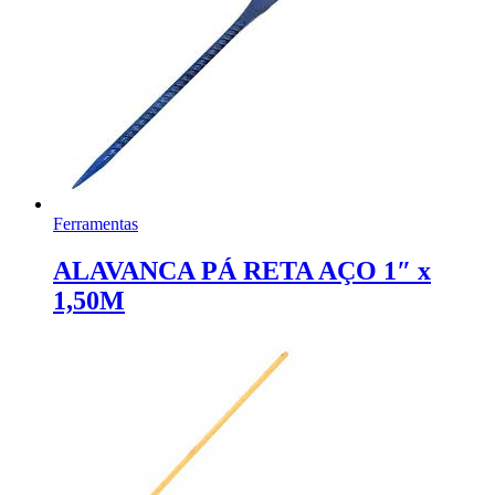
Ferramentas
ALAVANCA PÁ RETA AÇO 1″ x
1,50M