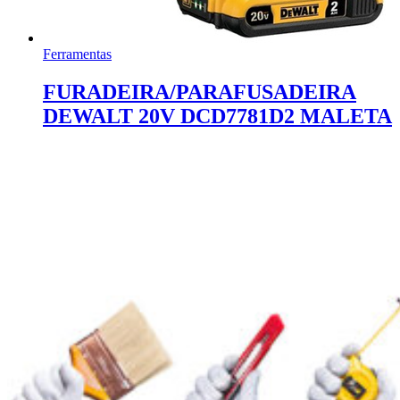
Ferramentas
FURADEIRA/PARAFUSADEIRA
DEWALT 20V DCD7781D2 MALETA