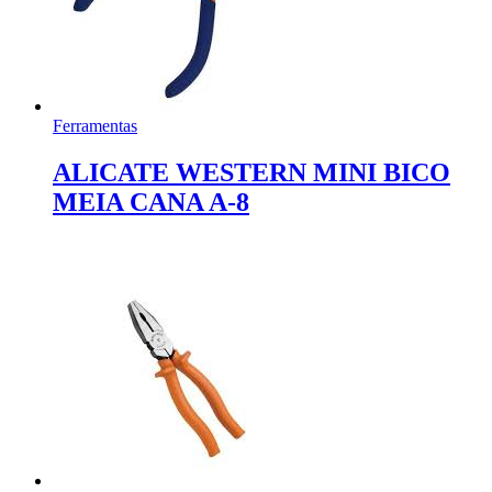
Ferramentas
ALICATE WESTERN MINI BICO
MEIA CANA A-8