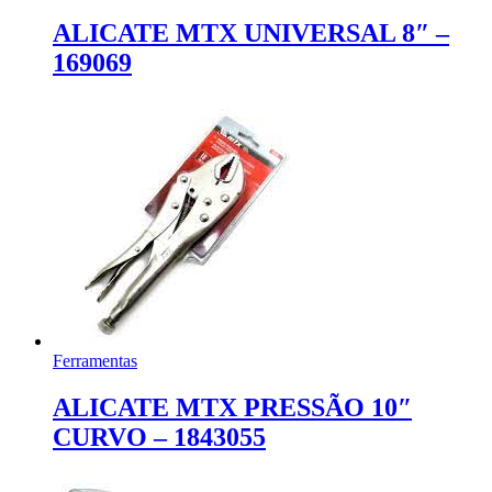
ALICATE MTX UNIVERSAL 8″ –
169069
Ferramentas
ALICATE MTX PRESSÃO 10″
CURVO – 1843055