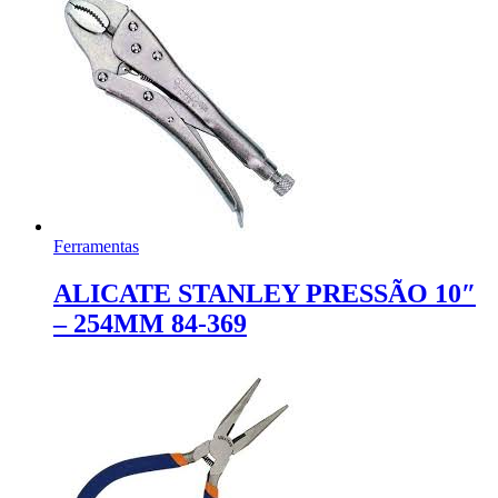
Ferramentas
ALICATE STANLEY PRESSÃO 10″
– 254MM 84-369