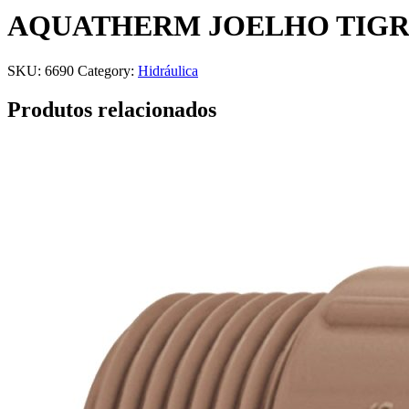
AQUATHERM JOELHO TIGRE
SKU:
6690
Category:
Hidráulica
Produtos relacionados