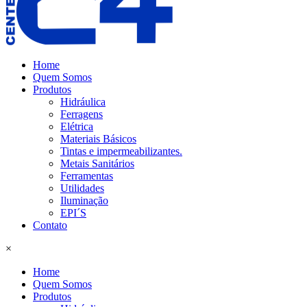
Home
Quem Somos
Produtos
Hidráulica
Ferragens
Elétrica
Materiais Básicos
Tintas e impermeabilizantes.
Metais Sanitários
Ferramentas
Utilidades
Iluminação
EPI´S
Contato
×
Home
Quem Somos
Produtos