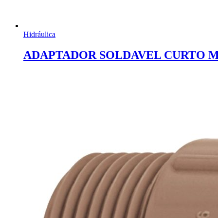
Hidráulica
ADAPTADOR SOLDAVEL CURTO MA