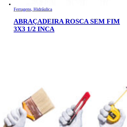
Ferragens, Hidráulica
ABRAÇADEIRA ROSCA SEM FIM
3X3 1/2 INCA