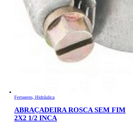
Ferragens, Hidráulica
ABRAÇADEIRA ROSCA SEM FIM
2X2 1/2 INCA