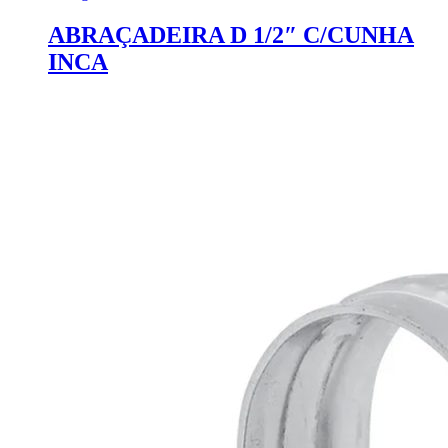
ABRAÇADEIRA D 1/2″ C/CUNHA
INCA