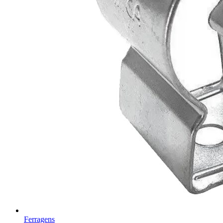
Ferragens