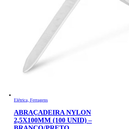
Elétrica, Ferragens
ABRAÇADEIRA NYLON
2,5X100MM (100 UNID) –
BRANCO/PRETO