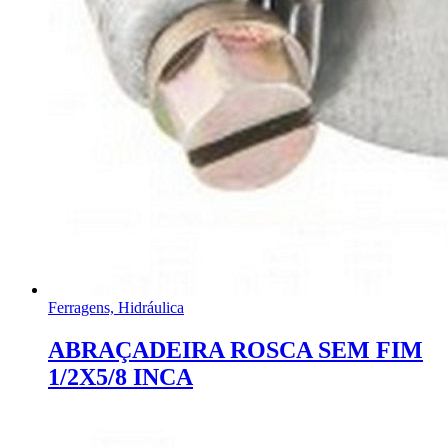
Ferragens, Hidráulica
ABRAÇADEIRA ROSCA SEM FIM
1/2X5/8 INCA