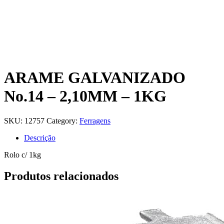
ARAME GALVANIZADO
No.14 – 2,10MM – 1KG
SKU:
12757
Category:
Ferragens
Descrição
Rolo c/ 1kg
Produtos relacionados