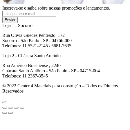
Inscreva-se e saiba sobre nossas promoções e lançamentos.
Enviar
Loja 1 - Socorro
Rua Olivia Guedes Penteado, 172
Socorro - São Paulo - SP - 04766-000
Telefones: 11 5521-2145 / 5681-7635
Loja 2 - Chácara Santo Antônio
Rua Américo Brasiliense , 2240
Chácara Santo Antônio - São Paulo - SP - 04715-004
Telefones: 11 2367-3545
© 2022
Center 4 Materiais para construção – Todos os Direitos
Reservados.