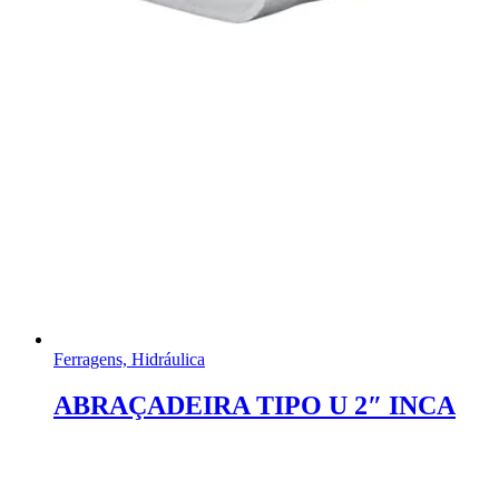
Ferragens, Hidráulica
ABRAÇADEIRA TIPO U 2″ INCA