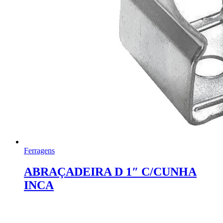
Ferragens
ABRAÇADEIRA D 1″ C/CUNHA
INCA