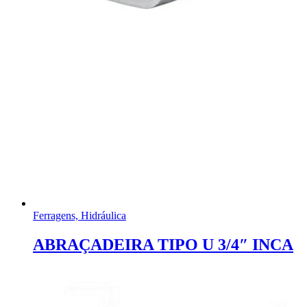
Ferragens, Hidráulica
ABRAÇADEIRA TIPO U 3/4″ INCA