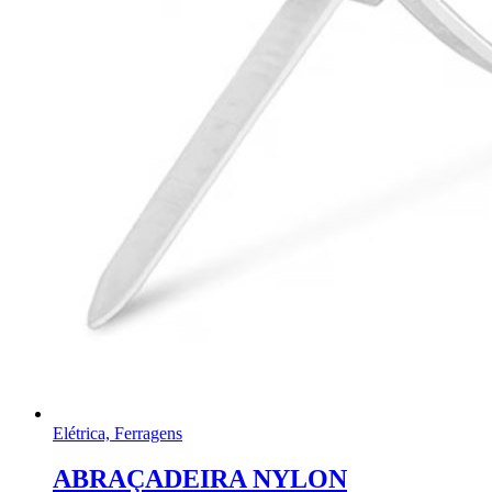
Elétrica, Ferragens
ABRAÇADEIRA NYLON