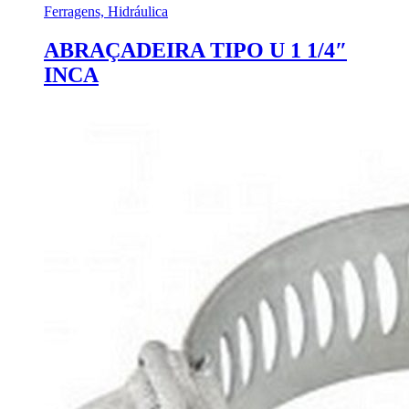
Ferragens, Hidráulica
ABRAÇADEIRA TIPO U 1 1/4″
INCA