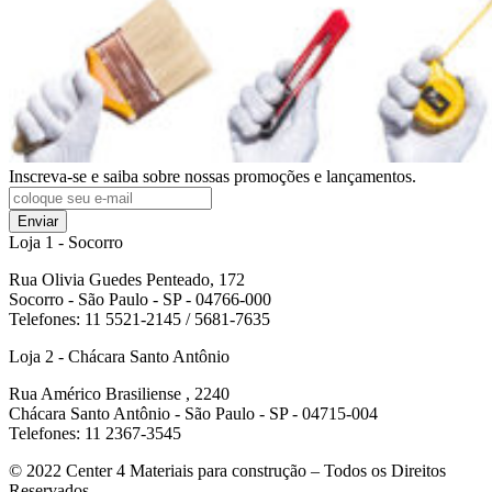
Inscreva-se e saiba sobre nossas promoções e lançamentos.
Enviar
Loja 1 - Socorro
Rua Olivia Guedes Penteado, 172
Socorro - São Paulo - SP - 04766-000
Telefones: 11 5521-2145 / 5681-7635
Loja 2 - Chácara Santo Antônio
Rua Américo Brasiliense , 2240
Chácara Santo Antônio - São Paulo - SP - 04715-004
Telefones: 11 2367-3545
© 2022
Center 4 Materiais para construção – Todos os Direitos
Reservados.