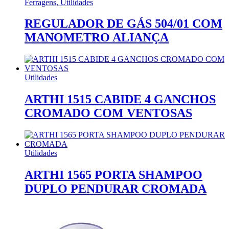
Ferragens, Utilidades
REGULADOR DE GÁS 504/01 COM
MANOMETRO ALIANÇA
Utilidades
ARTHI 1515 CABIDE 4 GANCHOS
CROMADO COM VENTOSAS
Utilidades
ARTHI 1565 PORTA SHAMPOO
DUPLO PENDURAR CROMADA