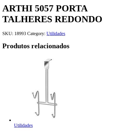
ARTHI 5057 PORTA
TALHERES REDONDO
SKU:
18993
Category:
Utilidades
Produtos relacionados
Utilidades