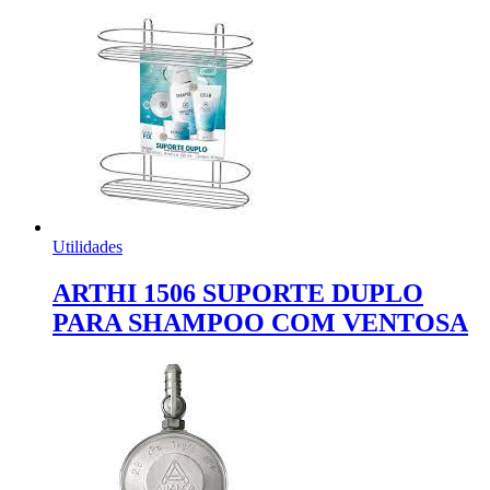
Utilidades
ARTHI 1506 SUPORTE DUPLO
PARA SHAMPOO COM VENTOSA