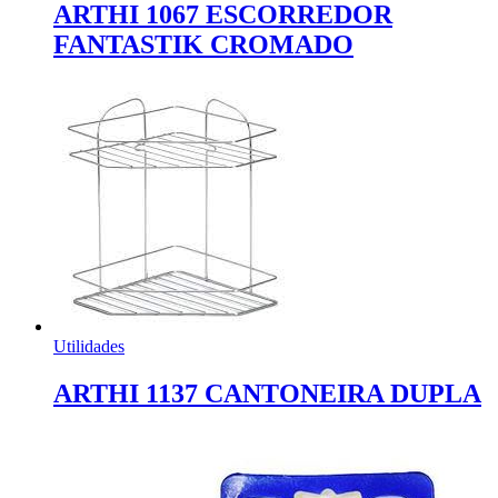
ARTHI 1067 ESCORREDOR
FANTASTIK CROMADO
Utilidades
ARTHI 1137 CANTONEIRA DUPLA