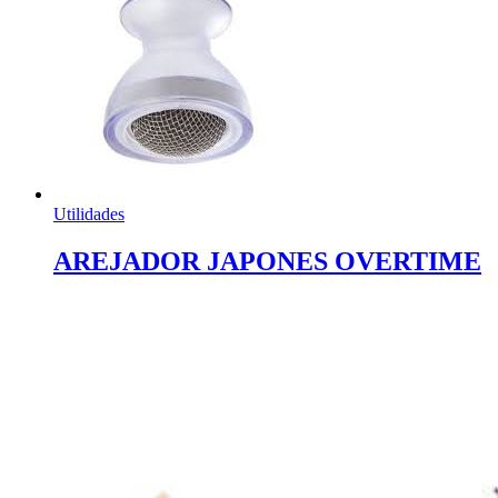
Utilidades
AREJADOR JAPONES OVERTIME