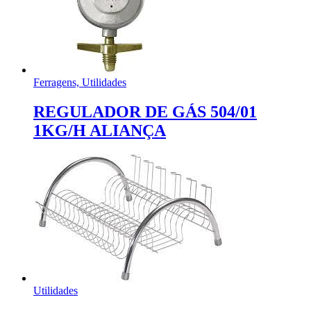
Ferragens, Utilidades
REGULADOR DE GÁS 504/01
1KG/H ALIANÇA
Utilidades