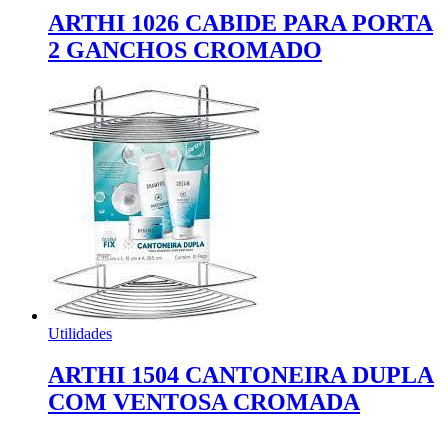
ARTHI 1026 CABIDE PARA PORTA
2 GANCHOS CROMADO
Utilidades
ARTHI 1504 CANTONEIRA DUPLA
COM VENTOSA CROMADA