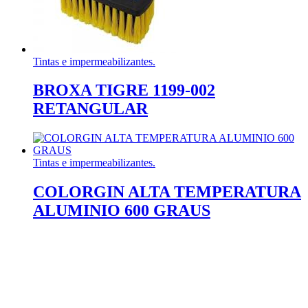
Tintas e impermeabilizantes.
BROXA TIGRE 1199-002
RETANGULAR
Tintas e impermeabilizantes.
COLORGIN ALTA TEMPERATURA
ALUMINIO 600 GRAUS