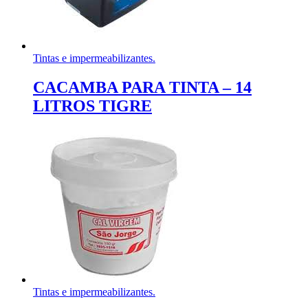
Tintas e impermeabilizantes.
CACAMBA PARA TINTA – 14
LITROS TIGRE
Tintas e impermeabilizantes.