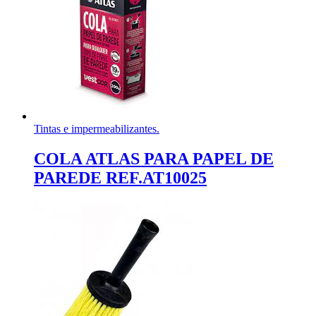
Tintas e impermeabilizantes.
COLA ATLAS PARA PAPEL DE
PAREDE REF.AT10025