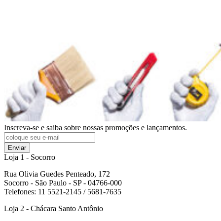
Inscreva-se e saiba sobre nossas promoções e lançamentos.
Enviar
Loja 1 - Socorro
Rua Olivia Guedes Penteado, 172
Socorro - São Paulo - SP - 04766-000
Telefones: 11 5521-2145 / 5681-7635
Loja 2 - Chácara Santo Antônio