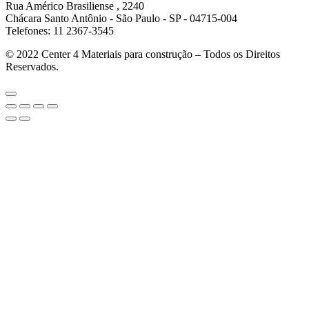
Rua Américo Brasiliense , 2240
Chácara Santo Antônio - São Paulo - SP - 04715-004
Telefones: 11 2367-3545
© 2022
Center 4 Materiais para construção – Todos os Direitos
Reservados.