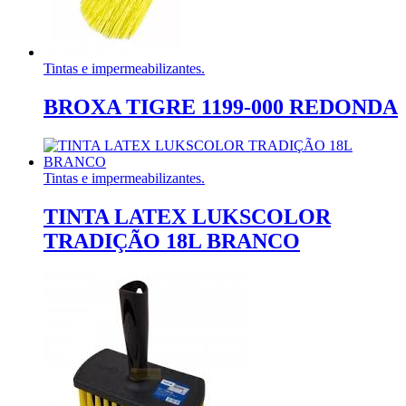
Tintas e impermeabilizantes.
BROXA TIGRE 1199-000 REDONDA
Tintas e impermeabilizantes.
TINTA LATEX LUKSCOLOR
TRADIÇÃO 18L BRANCO