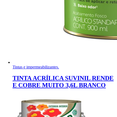
Tintas e impermeabilizantes.
TINTA ACRÍLICA SUVINIL RENDE
E COBRE MUITO 3,6L BRANCO