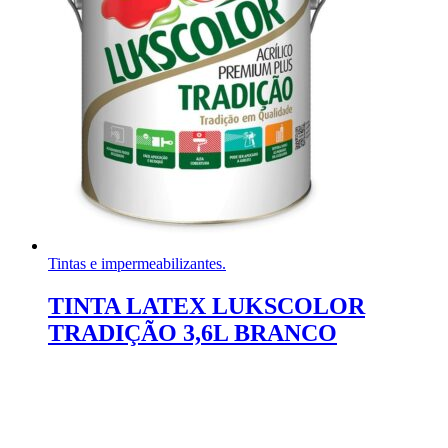
Tintas e impermeabilizantes.
TINTA LATEX LUKSCOLOR
TRADIÇÃO 3,6L BRANCO