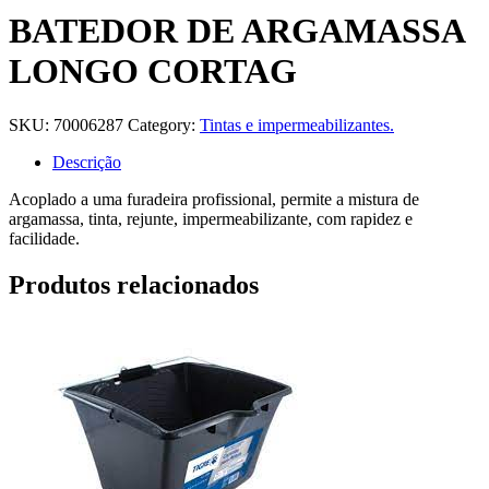
BATEDOR DE ARGAMASSA
LONGO CORTAG
SKU:
70006287
Category:
Tintas e impermeabilizantes.
Descrição
Acoplado a uma furadeira profissional, permite a mistura de
argamassa, tinta, rejunte, impermeabilizante, com rapidez e
facilidade.
Produtos relacionados