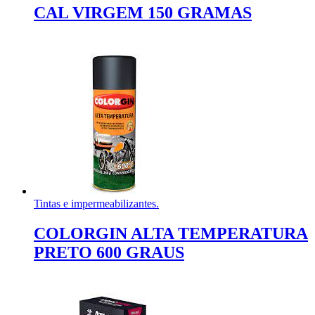
CAL VIRGEM 150 GRAMAS
Tintas e impermeabilizantes.
COLORGIN ALTA TEMPERATURA
PRETO 600 GRAUS