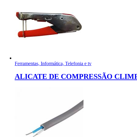
Ferramentas, Informática, Telefonia e tv
ALICATE DE COMPRESSÃO CLIMPAR