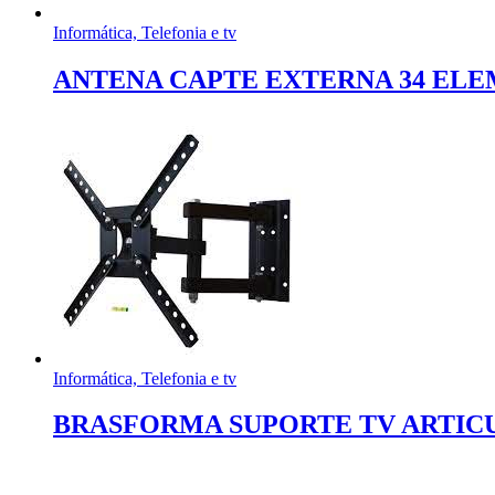
Informática, Telefonia e tv
ANTENA CAPTE EXTERNA 34 ELE
Informática, Telefonia e tv
BRASFORMA SUPORTE TV ARTICUL