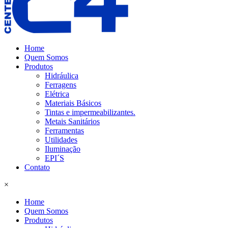
Home
Quem Somos
Produtos
Hidráulica
Ferragens
Elétrica
Materiais Básicos
Tintas e impermeabilizantes.
Metais Sanitários
Ferramentas
Utilidades
Iluminação
EPI´S
Contato
×
Home
Quem Somos
Produtos