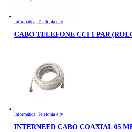
Informática, Telefonia e tv
CABO TELEFONE CCI 1 PAR (ROL
Informática, Telefonia e tv
INTERNEED CABO COAXIAL 05 M