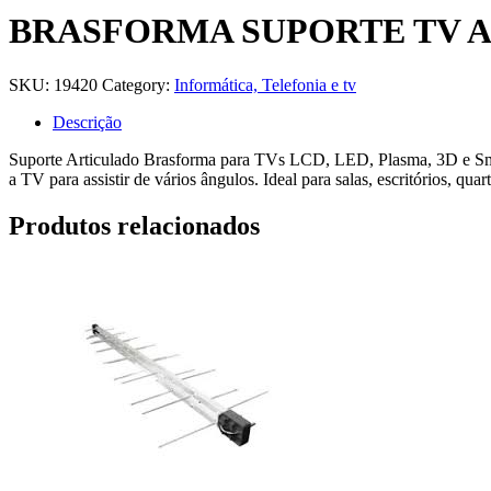
BRASFORMA SUPORTE TV AR
SKU:
19420
Category:
Informática, Telefonia e tv
Descrição
Suporte Articulado Brasforma para TVs LCD, LED, Plasma, 3D e Smar
a TV para assistir de vários ângulos. Ideal para salas, escritórios, quart
Produtos relacionados