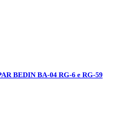
 BEDIN BA-04 RG-6 e RG-59