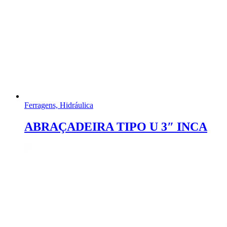
Ferragens, Hidráulica
ABRAÇADEIRA TIPO U 3″ INCA