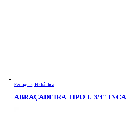
Ferragens, Hidráulica
ABRAÇADEIRA TIPO U 3/4″ INCA