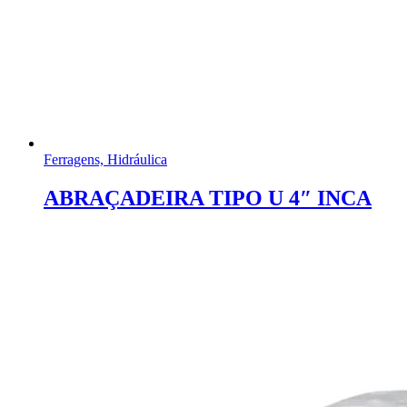
Ferragens, Hidráulica
ABRAÇADEIRA TIPO U 4″ INCA