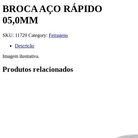
BROCA AÇO RÁPIDO
05,0MM
SKU:
11729
Category:
Ferragens
Descrição
Imagem ilustrativa.
Produtos relacionados