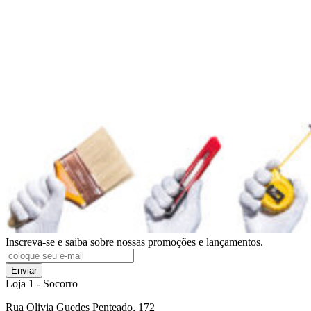
Inscreva-se e saiba sobre nossas promoções e lançamentos.
Enviar
Loja 1 - Socorro
Rua Olivia Guedes Penteado, 172