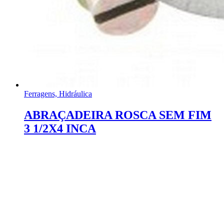
Ferragens, Hidráulica
ABRAÇADEIRA ROSCA SEM FIM
3 1/2X4 INCA