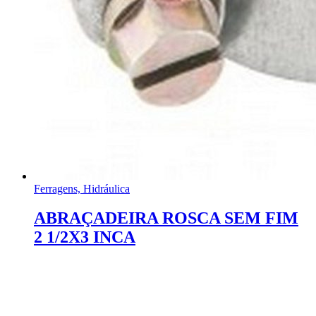
Ferragens, Hidráulica
ABRAÇADEIRA ROSCA SEM FIM
2 1/2X3 INCA