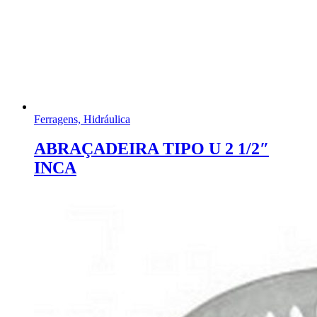
Ferragens, Hidráulica
ABRAÇADEIRA TIPO U 2 1/2″
INCA