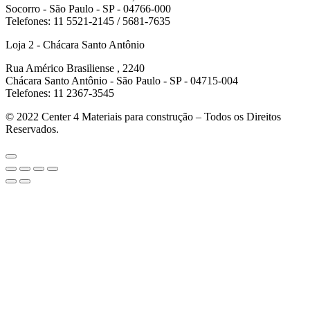
Socorro - São Paulo - SP - 04766-000
Telefones: 11 5521-2145 / 5681-7635
Loja 2 - Chácara Santo Antônio
Rua Américo Brasiliense , 2240
Chácara Santo Antônio - São Paulo - SP - 04715-004
Telefones: 11 2367-3545
© 2022
Center 4 Materiais para construção – Todos os Direitos
Reservados.