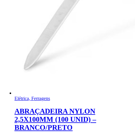
Elétrica, Ferragens
ABRAÇADEIRA NYLON
2,5X100MM (100 UNID) –
BRANCO/PRETO