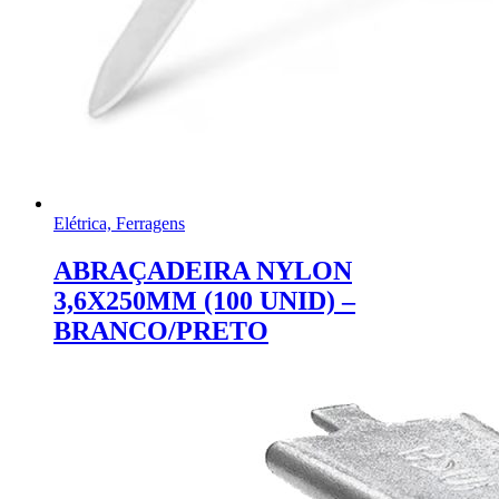
Elétrica, Ferragens
ABRAÇADEIRA NYLON
3,6X250MM (100 UNID) –
BRANCO/PRETO