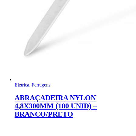
Elétrica, Ferragens
ABRAÇADEIRA NYLON
4,8X300MM (100 UNID) –
BRANCO/PRETO