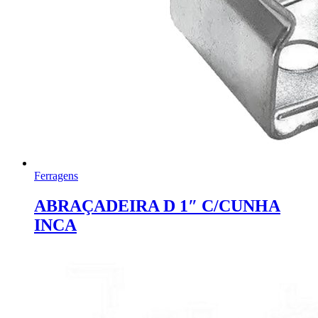
Ferragens
ABRAÇADEIRA D 1″ C/CUNHA
INCA