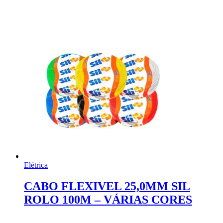
Elétrica
CABO FLEXIVEL 25,0MM SIL
ROLO 100M – VÁRIAS CORES