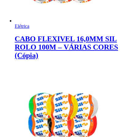
Elétrica
CABO FLEXIVEL 16,0MM SIL
ROLO 100M – VÁRIAS CORES
(Cópia)