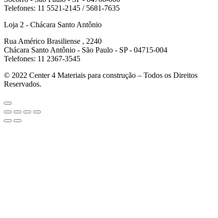
Telefones: 11 5521-2145 / 5681-7635
Loja 2 - Chácara Santo Antônio
Rua Américo Brasiliense , 2240
Chácara Santo Antônio - São Paulo - SP - 04715-004
Telefones: 11 2367-3545
© 2022
Center 4 Materiais para construção – Todos os Direitos
Reservados.