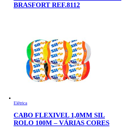
BRASFORT REF.8112
Elétrica
CABO FLEXIVEL 1,0MM SIL
ROLO 100M – VÁRIAS CORES