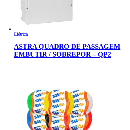
Elétrica
ASTRA QUADRO DE PASSAGEM
EMBUTIR / SOBREPOR – QP2