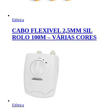
Elétrica
CABO FLEXIVEL 2,5MM SIL
ROLO 100M – VÁRIAS CORES
Elétrica