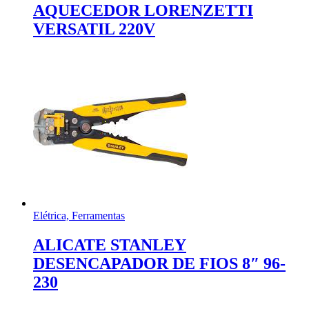
AQUECEDOR LORENZETTI
VERSATIL 220V
Elétrica, Ferramentas
ALICATE STANLEY
DESENCAPADOR DE FIOS 8″ 96-
230