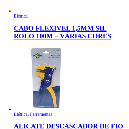
Elétrica
CABO FLEXIVEL 1,5MM SIL
ROLO 100M – VÁRIAS CORES
Elétrica, Ferramentas
ALICATE DESCASCADOR DE FIO