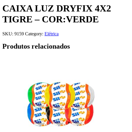
CAIXA LUZ DRYFIX 4X2
TIGRE – COR:VERDE
SKU:
9159
Category:
Elétrica
Produtos relacionados