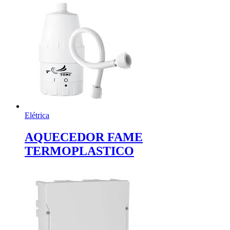
Elétrica
AQUECEDOR FAME
TERMOPLASTICO