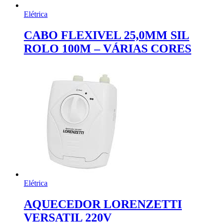
Elétrica
CABO FLEXIVEL 25,0MM SIL
ROLO 100M – VÁRIAS CORES
Elétrica
AQUECEDOR LORENZETTI
VERSATIL 220V