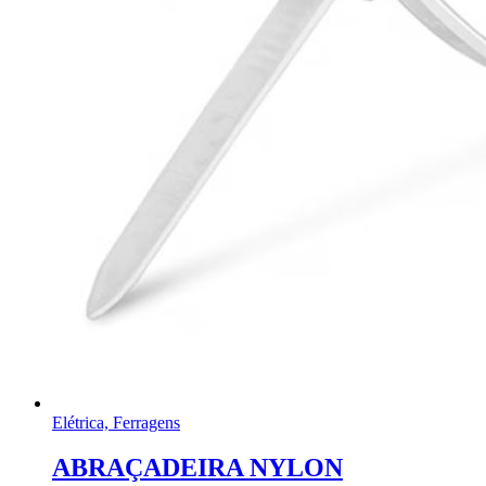
Elétrica, Ferragens
ABRAÇADEIRA NYLON