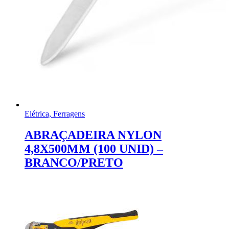
Elétrica, Ferragens
ABRAÇADEIRA NYLON
4,8X500MM (100 UNID) –
BRANCO/PRETO