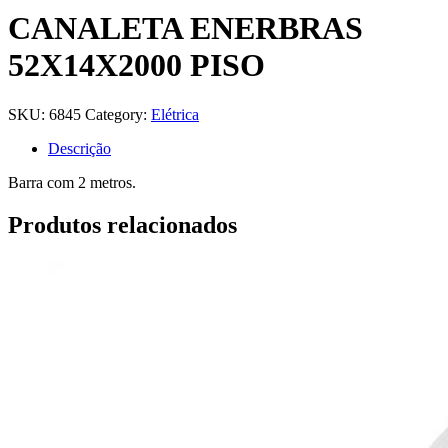
CANALETA ENERBRAS
52X14X2000 PISO
SKU:
6845
Category:
Elétrica
Descrição
Barra com 2 metros.
Produtos relacionados