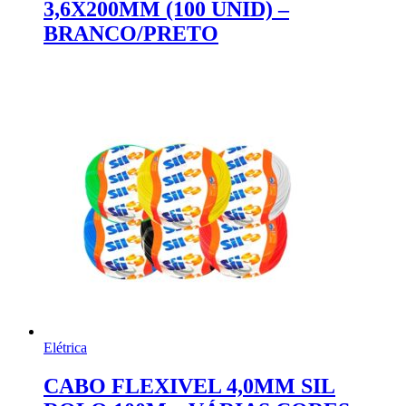
3,6X200MM (100 UNID) –
BRANCO/PRETO
Elétrica
CABO FLEXIVEL 4,0MM SIL