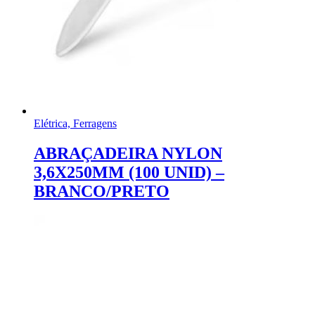
Elétrica, Ferragens
ABRAÇADEIRA NYLON
3,6X250MM (100 UNID) –
BRANCO/PRETO