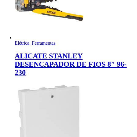
Elétrica, Ferramentas
ALICATE STANLEY
DESENCAPADOR DE FIOS 8″ 96-
230