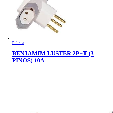
Elétrica
BENJAMIM LUSTER 2P+T (3
PINOS) 10A