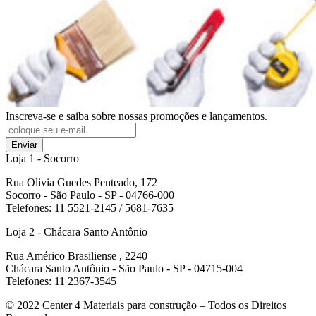
Inscreva-se e saiba sobre nossas promoções e lançamentos.
Enviar
Loja 1 - Socorro
Rua Olivia Guedes Penteado, 172
Socorro - São Paulo - SP - 04766-000
Telefones: 11 5521-2145 / 5681-7635
Loja 2 - Chácara Santo Antônio
Rua Américo Brasiliense , 2240
Chácara Santo Antônio - São Paulo - SP - 04715-004
Telefones: 11 2367-3545
© 2022
Center 4 Materiais para construção – Todos os Direitos