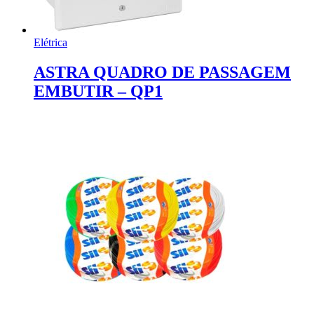
Elétrica
ASTRA QUADRO DE PASSAGEM
EMBUTIR – QP1