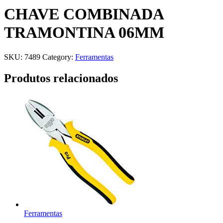
CHAVE COMBINADA
TRAMONTINA 06MM
SKU:
7489
Category:
Ferramentas
Produtos relacionados
Ferramentas