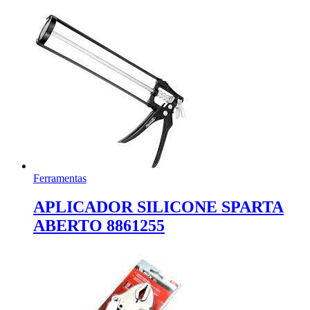
Ferramentas
APLICADOR SILICONE SPARTA
ABERTO 8861255