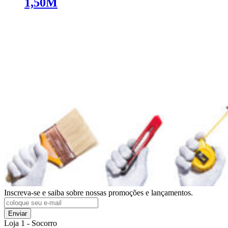
1,50M
Inscreva-se e saiba sobre nossas promoções e lançamentos.
Enviar
Loja 1 - Socorro