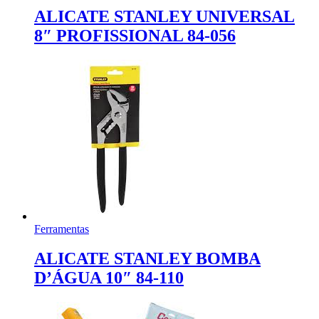
ALICATE STANLEY UNIVERSAL
8″ PROFISSIONAL 84-056
Ferramentas
ALICATE STANLEY BOMBA
D’ÁGUA 10″ 84-110