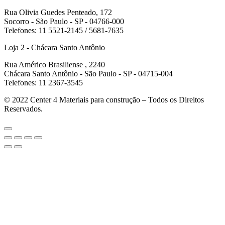
Rua Olivia Guedes Penteado, 172
Socorro - São Paulo - SP - 04766-000
Telefones: 11 5521-2145 / 5681-7635
Loja 2 - Chácara Santo Antônio
Rua Américo Brasiliense , 2240
Chácara Santo Antônio - São Paulo - SP - 04715-004
Telefones: 11 2367-3545
© 2022
Center 4 Materiais para construção – Todos os Direitos
Reservados.