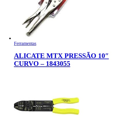
Ferramentas
ALICATE MTX PRESSÃO 10″
CURVO – 1843055