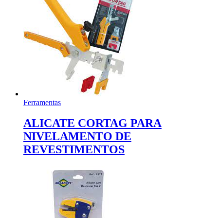
Ferramentas
ALICATE CORTAG PARA
NIVELAMENTO DE
REVESTIMENTOS