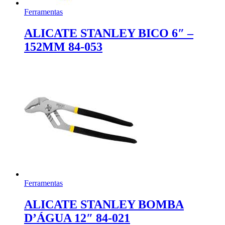
Ferramentas
ALICATE STANLEY BICO 6″ –
152MM 84-053
Ferramentas
ALICATE STANLEY BOMBA
D’ÁGUA 12″ 84-021