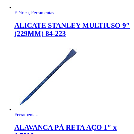
Elétrica, Ferramentas
ALICATE STANLEY MULTIUSO 9″
(229MM) 84-223
Ferramentas
ALAVANCA PÁ RETA AÇO 1″ x