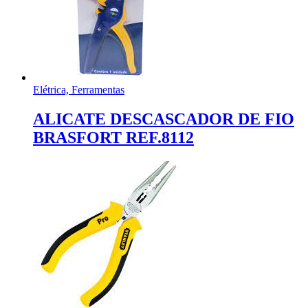
Elétrica, Ferramentas
ALICATE DESCASCADOR DE FIO
BRASFORT REF.8112