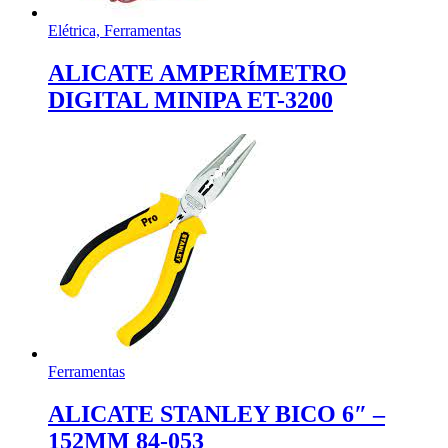
Elétrica, Ferramentas
ALICATE AMPERÍMETRO
DIGITAL MINIPA ET-3200
Ferramentas
ALICATE STANLEY BICO 6″ –
152MM 84-053