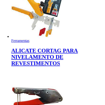
Ferramentas
ALICATE CORTAG PARA
NIVELAMENTO DE
REVESTIMENTOS