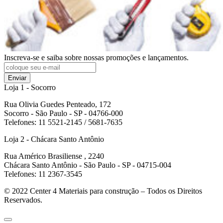
Inscreva-se e saiba sobre nossas promoções e lançamentos.
Enviar
Loja 1 - Socorro
Rua Olivia Guedes Penteado, 172
Socorro - São Paulo - SP - 04766-000
Telefones: 11 5521-2145 / 5681-7635
Loja 2 - Chácara Santo Antônio
Rua Américo Brasiliense , 2240
Chácara Santo Antônio - São Paulo - SP - 04715-004
Telefones: 11 2367-3545
© 2022
Center 4 Materiais para construção – Todos os Direitos
Reservados.