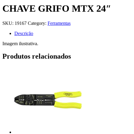
CHAVE GRIFO MTX 24″
SKU:
19167
Category:
Ferramentas
Descrição
Imagem ilustrativa.
Produtos relacionados