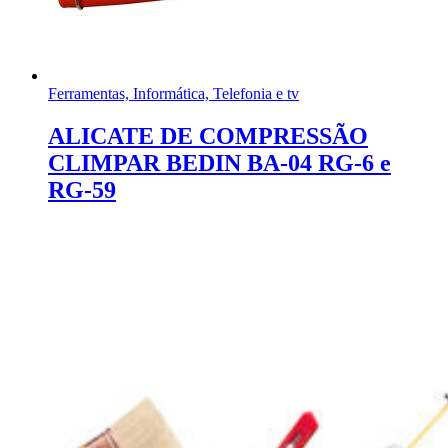
Ferramentas, Informática, Telefonia e tv
ALICATE DE COMPRESSÃO
CLIMPAR BEDIN BA-04 RG-6 e
RG-59