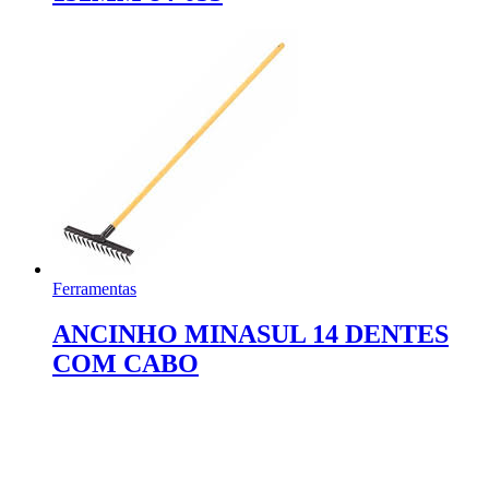
Ferramentas
ANCINHO MINASUL 14 DENTES
COM CABO