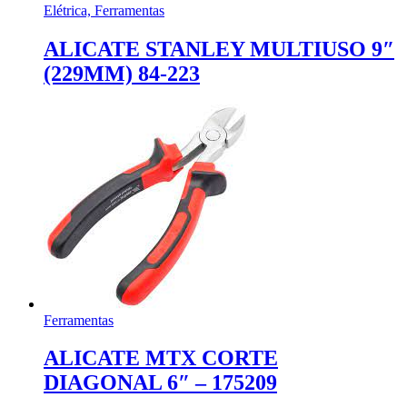
Elétrica, Ferramentas
ALICATE STANLEY MULTIUSO 9″
(229MM) 84-223
Ferramentas
ALICATE MTX CORTE
DIAGONAL 6″ – 175209