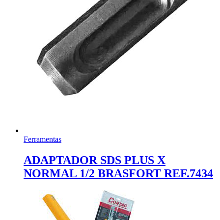
Ferramentas
ADAPTADOR SDS PLUS X
NORMAL 1/2 BRASFORT REF.7434