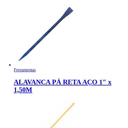
Ferramentas
ALAVANCA PÁ RETA AÇO 1″ x
1,50M