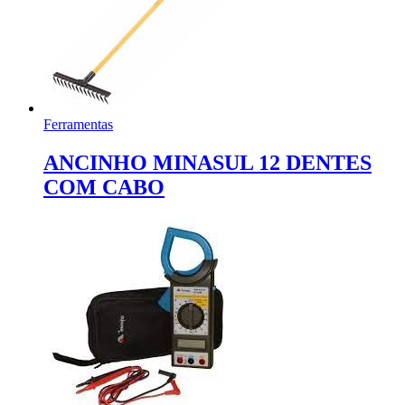
Ferramentas
ANCINHO MINASUL 12 DENTES
COM CABO