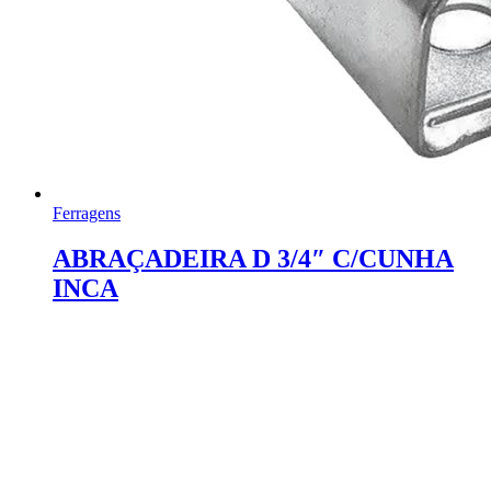
Ferragens
ABRAÇADEIRA D 3/4″ C/CUNHA
INCA