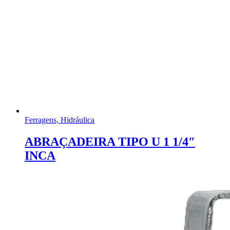
Ferragens, Hidráulica
ABRAÇADEIRA TIPO U 1 1/4″
INCA