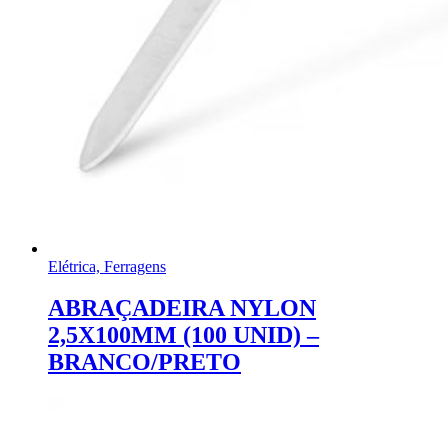
Elétrica, Ferragens
ABRAÇADEIRA NYLON
2,5X100MM (100 UNID) –
BRANCO/PRETO