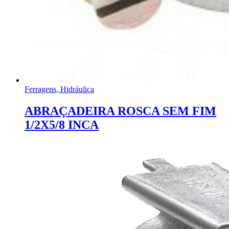
Ferragens, Hidráulica
ABRAÇADEIRA ROSCA SEM FIM
1/2X5/8 INCA