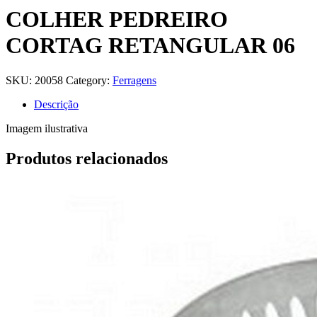
COLHER PEDREIRO
CORTAG RETANGULAR 06
SKU:
20058
Category:
Ferragens
Descrição
Imagem ilustrativa
Produtos relacionados