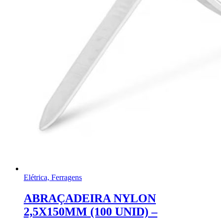
Elétrica, Ferragens
ABRAÇADEIRA NYLON
2,5X150MM (100 UNID) –