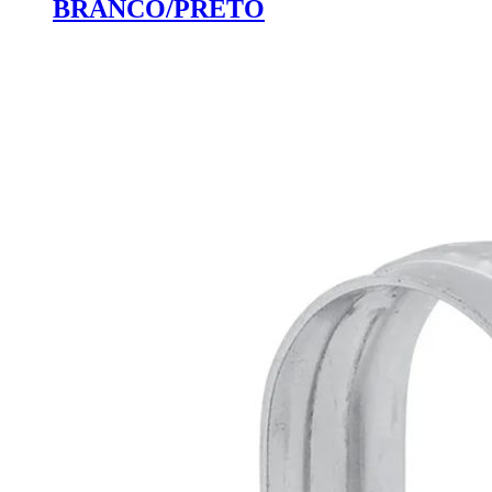
BRANCO/PRETO