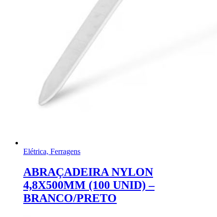
Elétrica, Ferragens
ABRAÇADEIRA NYLON
4,8X500MM (100 UNID) –
BRANCO/PRETO