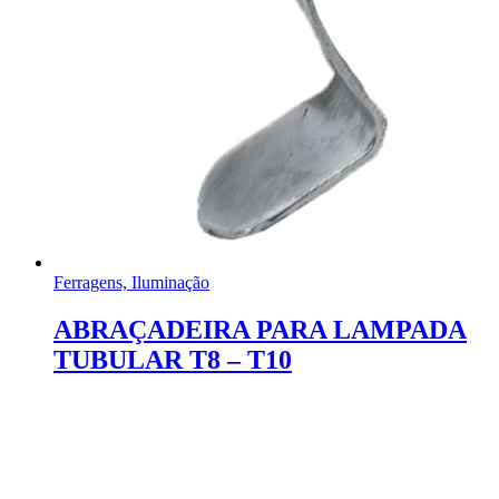
Ferragens, Iluminação
ABRAÇADEIRA PARA LAMPADA
TUBULAR T8 – T10