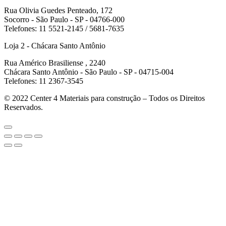
Rua Olivia Guedes Penteado, 172
Socorro - São Paulo - SP - 04766-000
Telefones: 11 5521-2145 / 5681-7635
Loja 2 - Chácara Santo Antônio
Rua Américo Brasiliense , 2240
Chácara Santo Antônio - São Paulo - SP - 04715-004
Telefones: 11 2367-3545
© 2022
Center 4 Materiais para construção – Todos os Direitos
Reservados.