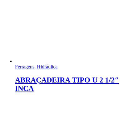
Ferragens, Hidráulica
ABRAÇADEIRA TIPO U 2 1/2″
INCA