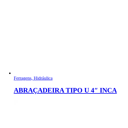
Ferragens, Hidráulica
ABRAÇADEIRA TIPO U 4″ INCA