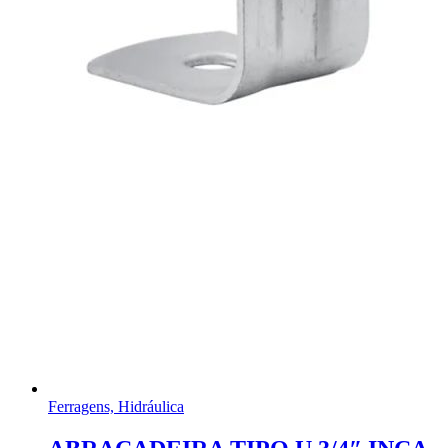
Ferragens, Hidráulica