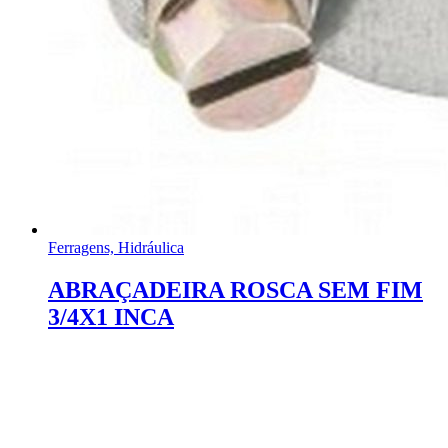
Ferragens, Hidráulica
ABRAÇADEIRA ROSCA SEM FIM
3/4X1 INCA