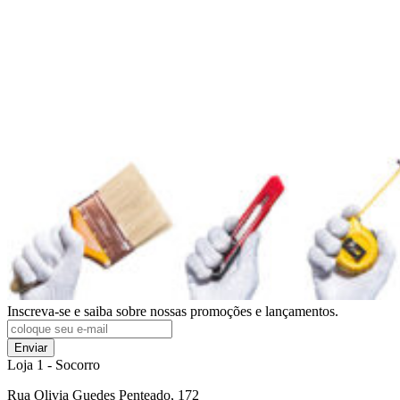
Inscreva-se e saiba sobre nossas promoções e lançamentos.
Enviar
Loja 1 - Socorro
Rua Olivia Guedes Penteado, 172