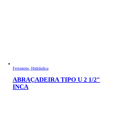
Ferragens, Hidráulica
ABRAÇADEIRA TIPO U 2 1/2″
INCA