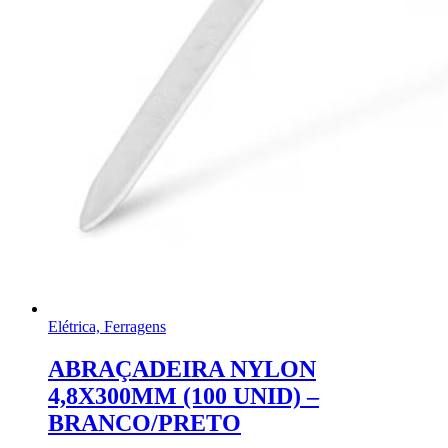
Elétrica, Ferragens
ABRAÇADEIRA NYLON
4,8X300MM (100 UNID) –
BRANCO/PRETO