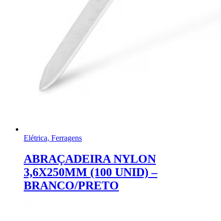
Elétrica, Ferragens
ABRAÇADEIRA NYLON
3,6X250MM (100 UNID) –
BRANCO/PRETO