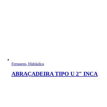
Ferragens, Hidráulica
ABRAÇADEIRA TIPO U 2″ INCA