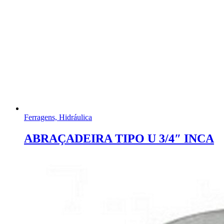
Ferragens, Hidráulica
ABRAÇADEIRA TIPO U 3/4″ INCA