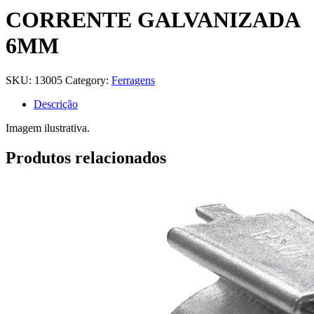
CORRENTE GALVANIZADA
6MM
SKU:
13005
Category:
Ferragens
Descrição
Imagem ilustrativa.
Produtos relacionados