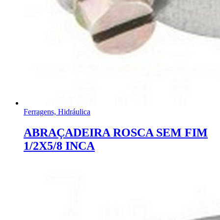
Ferragens, Hidráulica
ABRAÇADEIRA ROSCA SEM FIM
1/2X5/8 INCA