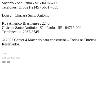
Socorro - São Paulo - SP - 04766-000
Telefones: 11 5521-2145 / 5681-7635
Loja 2 - Chácara Santo Antônio
Rua Américo Brasiliense , 2240
Chácara Santo Antônio - São Paulo - SP - 04715-004
Telefones: 11 2367-3545
© 2022
Center 4 Materiais para construção – Todos os Direitos
Reservados.