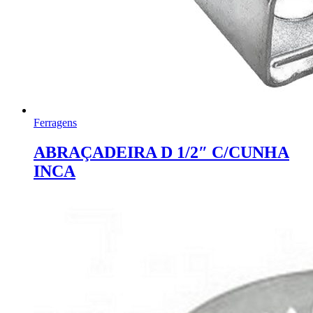
Ferragens
ABRAÇADEIRA D 1/2″ C/CUNHA
INCA