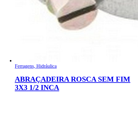
Ferragens, Hidráulica
ABRAÇADEIRA ROSCA SEM FIM
3X3 1/2 INCA