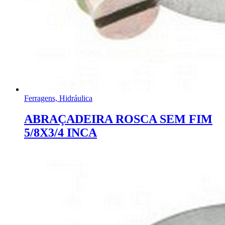
Ferragens, Hidráulica
ABRAÇADEIRA ROSCA SEM FIM
5/8X3/4 INCA