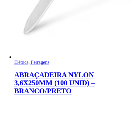
Elétrica, Ferragens
ABRAÇADEIRA NYLON
3,6X250MM (100 UNID) –
BRANCO/PRETO