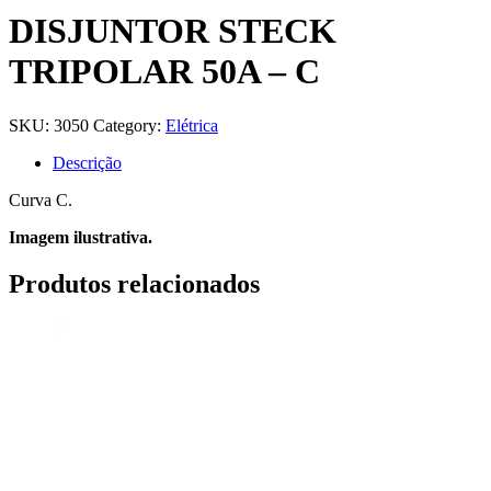
DISJUNTOR STECK
TRIPOLAR 50A – C
SKU:
3050
Category:
Elétrica
Descrição
Curva C.
Imagem ilustrativa.
Produtos relacionados