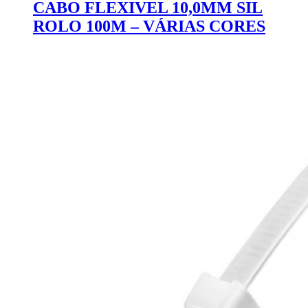
CABO FLEXIVEL 10,0MM SIL
ROLO 100M – VÁRIAS CORES