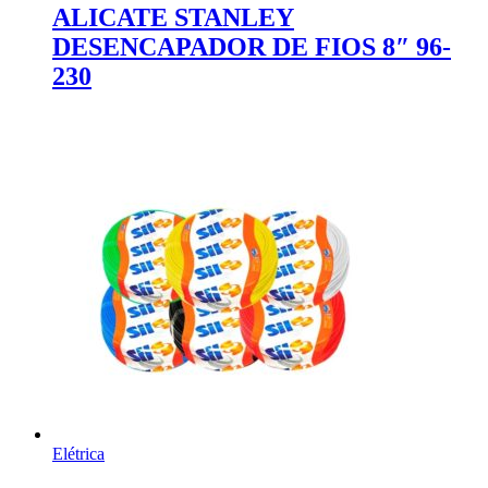
ALICATE STANLEY
DESENCAPADOR DE FIOS 8″ 96-
230
Elétrica