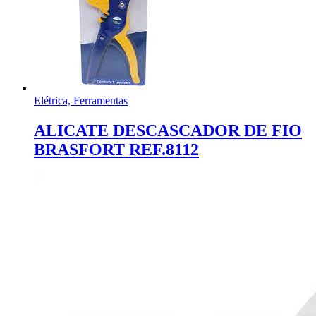
Elétrica, Ferramentas
ALICATE DESCASCADOR DE FIO
BRASFORT REF.8112