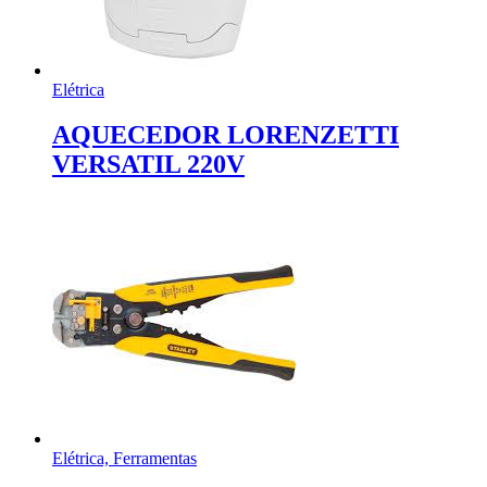
Elétrica
AQUECEDOR LORENZETTI
VERSATIL 220V
Elétrica, Ferramentas