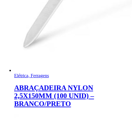
Elétrica, Ferragens
ABRAÇADEIRA NYLON
2,5X150MM (100 UNID) –
BRANCO/PRETO