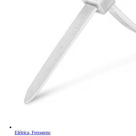
Elétrica, Ferragens