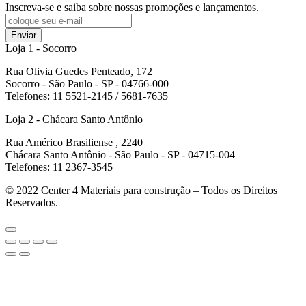
Inscreva-se e saiba sobre nossas promoções e lançamentos.
Enviar
Loja 1 - Socorro
Rua Olivia Guedes Penteado, 172
Socorro - São Paulo - SP - 04766-000
Telefones: 11 5521-2145 / 5681-7635
Loja 2 - Chácara Santo Antônio
Rua Américo Brasiliense , 2240
Chácara Santo Antônio - São Paulo - SP - 04715-004
Telefones: 11 2367-3545
© 2022
Center 4 Materiais para construção – Todos os Direitos
Reservados.