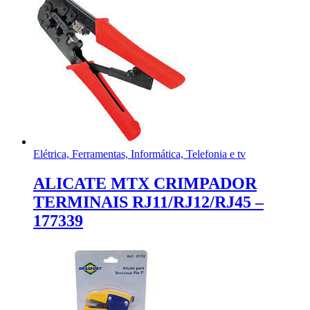
Elétrica, Ferramentas, Informática, Telefonia e tv
ALICATE MTX CRIMPADOR
TERMINAIS RJ11/RJ12/RJ45 –
177339