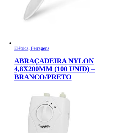
Elétrica, Ferragens
ABRAÇADEIRA NYLON
4,8X200MM (100 UNID) –
BRANCO/PRETO