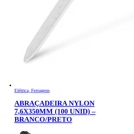
Elétrica, Ferragens
ABRAÇADEIRA NYLON
7,6X350MM (100 UNID) –
BRANCO/PRETO