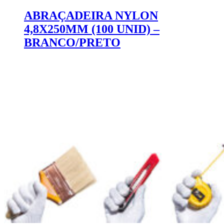
ABRAÇADEIRA NYLON
4,8X250MM (100 UNID) –
BRANCO/PRETO