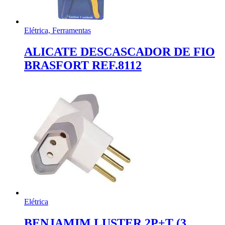
Elétrica, Ferramentas
ALICATE DESCASCADOR DE FIO
BRASFORT REF.8112
Elétrica
BENJAMIM LUSTER 2P+T (3