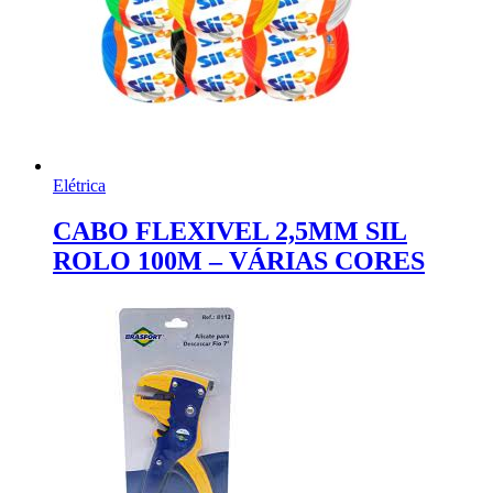
Elétrica
CABO FLEXIVEL 2,5MM SIL
ROLO 100M – VÁRIAS CORES