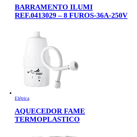
BARRAMENTO ILUMI
REF.0413029 – 8 FUROS-36A-250V
Elétrica
AQUECEDOR FAME
TERMOPLASTICO