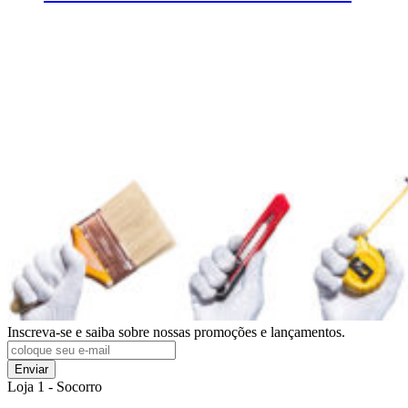
Inscreva-se e saiba sobre nossas promoções e lançamentos.
Enviar
Loja 1 - Socorro