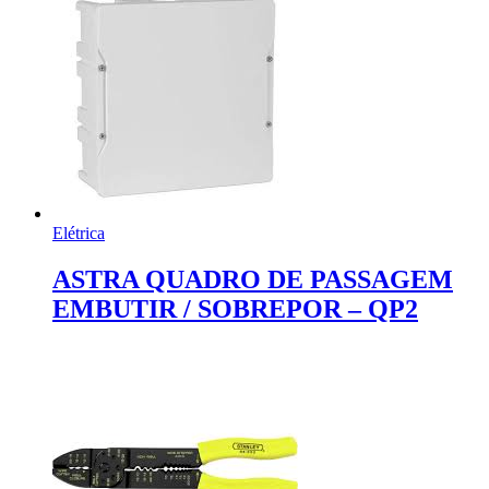
Elétrica
ASTRA QUADRO DE PASSAGEM
EMBUTIR / SOBREPOR – QP2