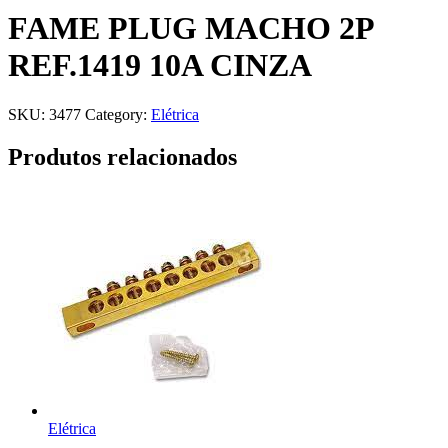
FAME PLUG MACHO 2P
REF.1419 10A CINZA
SKU:
3477
Category:
Elétrica
Produtos relacionados
Elétrica