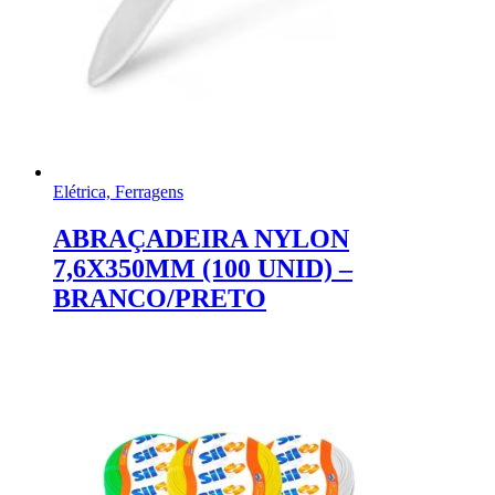
Elétrica, Ferragens
ABRAÇADEIRA NYLON
7,6X350MM (100 UNID) –
BRANCO/PRETO