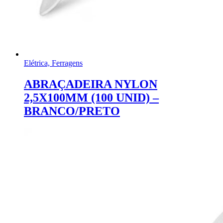
Elétrica, Ferragens
ABRAÇADEIRA NYLON
2,5X100MM (100 UNID) –
BRANCO/PRETO