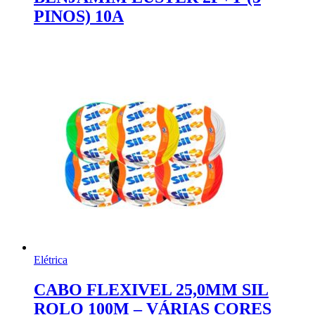
PINOS) 10A
Elétrica
CABO FLEXIVEL 25,0MM SIL
ROLO 100M – VÁRIAS CORES