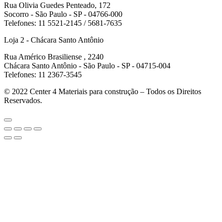
Rua Olivia Guedes Penteado, 172
Socorro - São Paulo - SP - 04766-000
Telefones: 11 5521-2145 / 5681-7635
Loja 2 - Chácara Santo Antônio
Rua Américo Brasiliense , 2240
Chácara Santo Antônio - São Paulo - SP - 04715-004
Telefones: 11 2367-3545
© 2022
Center 4 Materiais para construção – Todos os Direitos
Reservados.