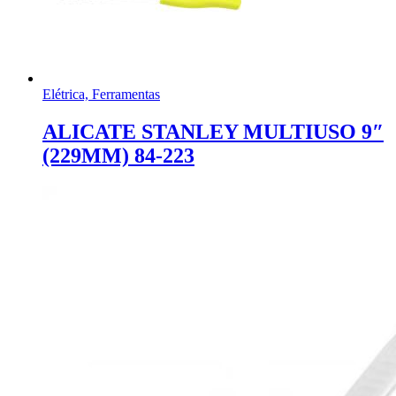
Elétrica, Ferramentas
ALICATE STANLEY MULTIUSO 9″
(229MM) 84-223