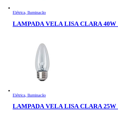
Elétrica, Iluminação
LAMPADA VELA LISA CLARA 40W 
Elétrica, Iluminação
LAMPADA VELA LISA CLARA 25W 