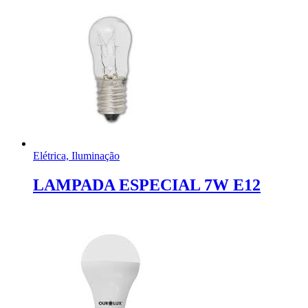
Elétrica, Iluminação
LAMPADA ESPECIAL 7W E12