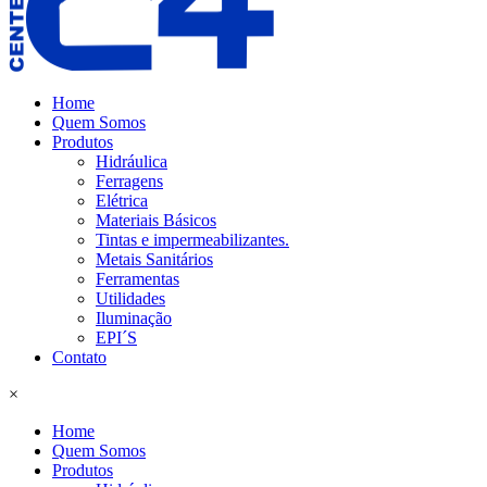
Home
Quem Somos
Produtos
Hidráulica
Ferragens
Elétrica
Materiais Básicos
Tintas e impermeabilizantes.
Metais Sanitários
Ferramentas
Utilidades
Iluminação
EPI´S
Contato
×
Home
Quem Somos
Produtos