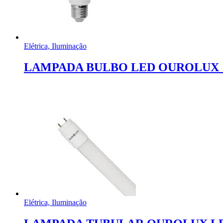
Elétrica, Iluminação
LAMPADA BULBO LED OUROLUX 
Elétrica, Iluminação