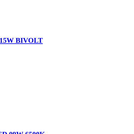
15W BIVOLT