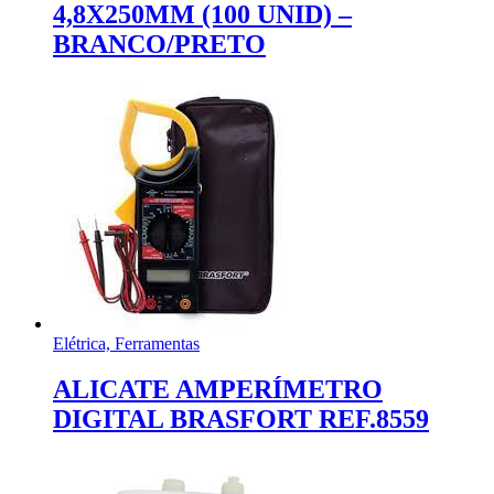
4,8X250MM (100 UNID) –
BRANCO/PRETO
Elétrica, Ferramentas
ALICATE AMPERÍMETRO
DIGITAL BRASFORT REF.8559