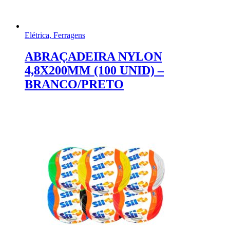
Elétrica, Ferragens
ABRAÇADEIRA NYLON
4,8X200MM (100 UNID) –
BRANCO/PRETO