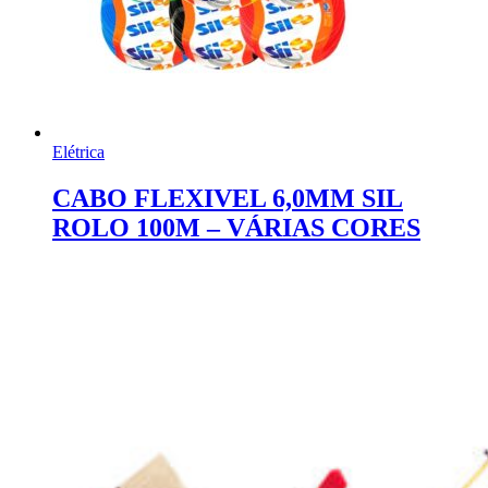
Elétrica
CABO FLEXIVEL 6,0MM SIL
ROLO 100M – VÁRIAS CORES