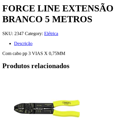
FORCE LINE EXTENSÃO
BRANCO 5 METROS
SKU:
2347
Category:
Elétrica
Descrição
Com cabo pp 3 VIAS X 0,75MM
Produtos relacionados