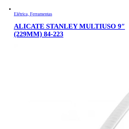
Elétrica, Ferramentas
ALICATE STANLEY MULTIUSO 9″
(229MM) 84-223