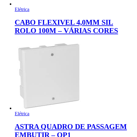
Elétrica
CABO FLEXIVEL 4,0MM SIL
ROLO 100M – VÁRIAS CORES
Elétrica
ASTRA QUADRO DE PASSAGEM
EMBUTIR – QP1