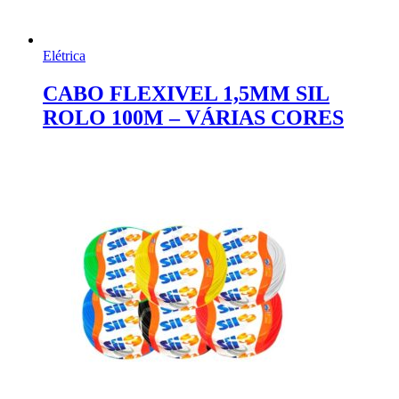
Elétrica
CABO FLEXIVEL 1,5MM SIL
ROLO 100M – VÁRIAS CORES