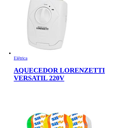
Elétrica
AQUECEDOR LORENZETTI
VERSATIL 220V