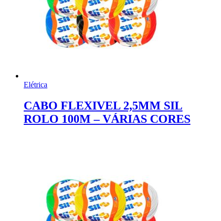
Elétrica
CABO FLEXIVEL 2,5MM SIL
ROLO 100M – VÁRIAS CORES