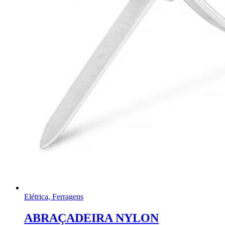
Elétrica, Ferragens
ABRAÇADEIRA NYLON