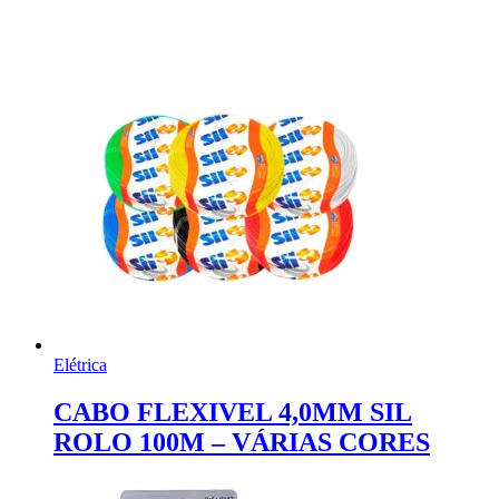
Elétrica
CABO FLEXIVEL 4,0MM SIL
ROLO 100M – VÁRIAS CORES