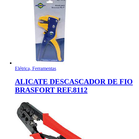
Elétrica, Ferramentas
ALICATE DESCASCADOR DE FIO
BRASFORT REF.8112