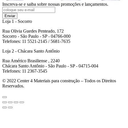
Inscreva-se e saiba sobre nossas promoções e lançamentos.
Enviar
Loja 1 - Socorro
Rua Olivia Guedes Penteado, 172
Socorro - São Paulo - SP - 04766-000
Telefones: 11 5521-2145 / 5681-7635
Loja 2 - Chácara Santo Antônio
Rua Américo Brasiliense , 2240
Chácara Santo Antônio - São Paulo - SP - 04715-004
Telefones: 11 2367-3545
© 2022
Center 4 Materiais para construção – Todos os Direitos
Reservados.