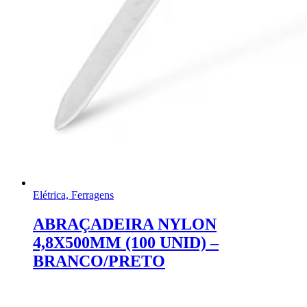
Elétrica, Ferragens
ABRAÇADEIRA NYLON
4,8X500MM (100 UNID) –
BRANCO/PRETO