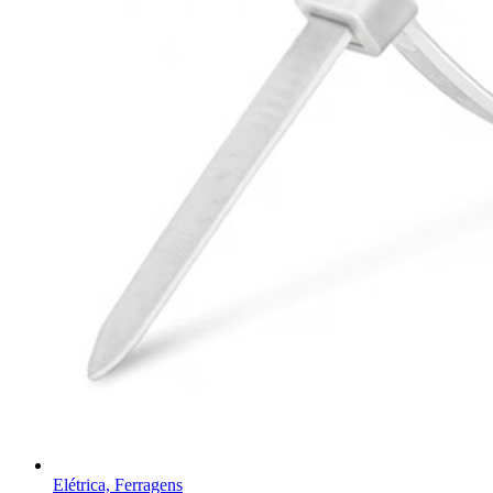
Elétrica, Ferragens