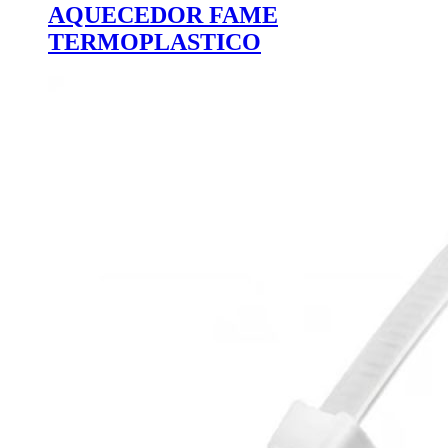
AQUECEDOR FAME
TERMOPLASTICO