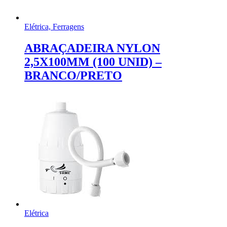
Elétrica, Ferragens
ABRAÇADEIRA NYLON
2,5X100MM (100 UNID) –
BRANCO/PRETO
Elétrica