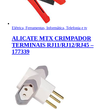
Elétrica, Ferramentas, Informática, Telefonia e tv
ALICATE MTX CRIMPADOR
TERMINAIS RJ11/RJ12/RJ45 –
177339