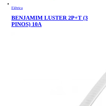
Elétrica
BENJAMIM LUSTER 2P+T (3
PINOS) 10A