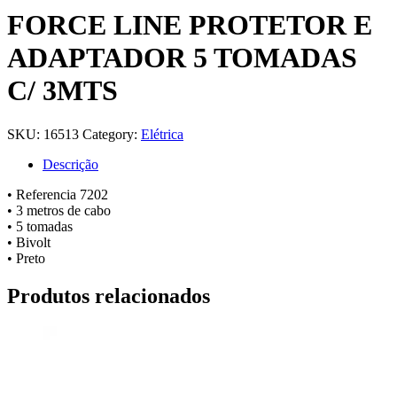
FORCE LINE PROTETOR E
ADAPTADOR 5 TOMADAS
C/ 3MTS
SKU:
16513
Category:
Elétrica
Descrição
• Referencia 7202
• 3 metros de cabo
• 5 tomadas
• Bivolt
• Preto
Produtos relacionados