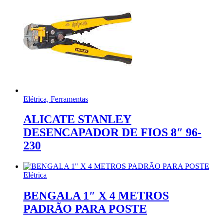
Elétrica, Ferramentas
ALICATE STANLEY
DESENCAPADOR DE FIOS 8″ 96-
230
Elétrica
BENGALA 1″ X 4 METROS
PADRÃO PARA POSTE