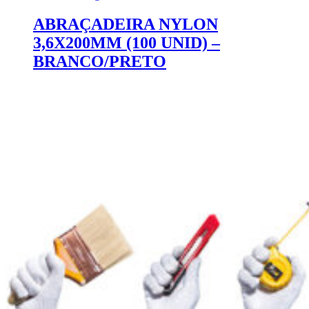
ABRAÇADEIRA NYLON
3,6X200MM (100 UNID) –
BRANCO/PRETO