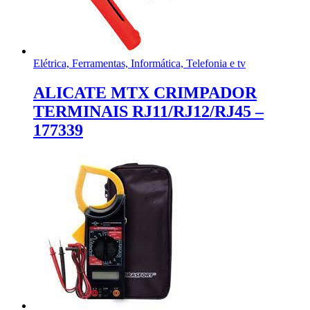
Elétrica, Ferramentas, Informática, Telefonia e tv
ALICATE MTX CRIMPADOR
TERMINAIS RJ11/RJ12/RJ45 –
177339