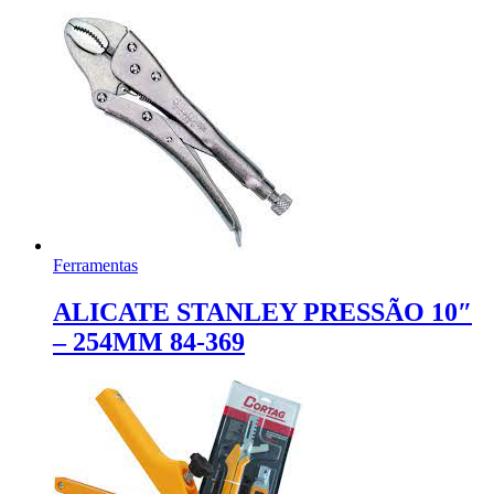
Ferramentas
ALICATE STANLEY PRESSÃO 10″
– 254MM 84-369