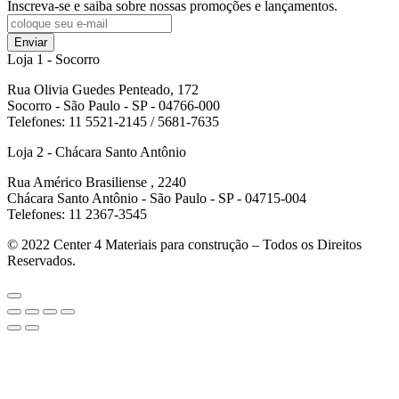
Inscreva-se e saiba sobre nossas promoções e lançamentos.
Enviar
Loja 1 - Socorro
Rua Olivia Guedes Penteado, 172
Socorro - São Paulo - SP - 04766-000
Telefones: 11 5521-2145 / 5681-7635
Loja 2 - Chácara Santo Antônio
Rua Américo Brasiliense , 2240
Chácara Santo Antônio - São Paulo - SP - 04715-004
Telefones: 11 2367-3545
© 2022
Center 4 Materiais para construção – Todos os Direitos
Reservados.