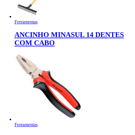
Ferramentas
ANCINHO MINASUL 14 DENTES
COM CABO
Ferramentas