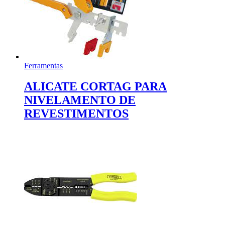
Ferramentas
ALICATE CORTAG PARA
NIVELAMENTO DE
REVESTIMENTOS