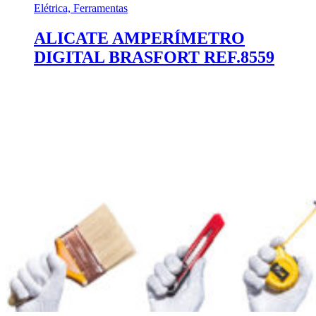
Elétrica, Ferramentas
ALICATE AMPERÍMETRO
DIGITAL BRASFORT REF.8559