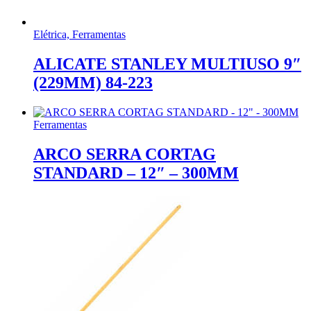
Elétrica, Ferramentas
ALICATE STANLEY MULTIUSO 9″
(229MM) 84-223
Ferramentas
ARCO SERRA CORTAG
STANDARD – 12″ – 300MM