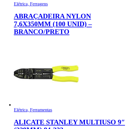
Elétrica, Ferragens
ABRAÇADEIRA NYLON
7,6X350MM (100 UNID) –
BRANCO/PRETO
Elétrica, Ferramentas
ALICATE STANLEY MULTIUSO 9″