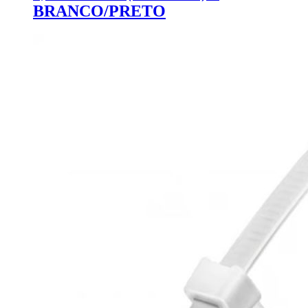
BRANCO/PRETO