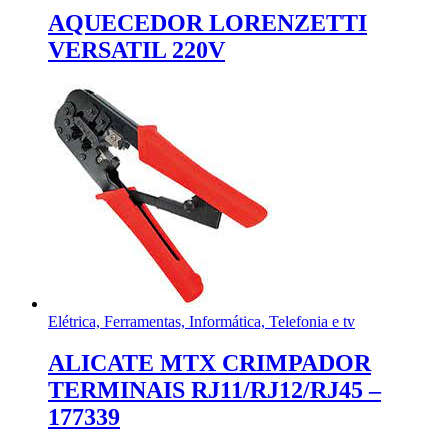
AQUECEDOR LORENZETTI
VERSATIL 220V
Elétrica, Ferramentas, Informática, Telefonia e tv
ALICATE MTX CRIMPADOR
TERMINAIS RJ11/RJ12/RJ45 –
177339