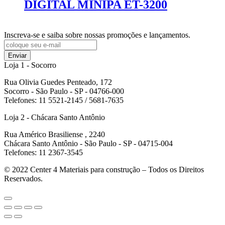
DIGITAL MINIPA ET-3200
Inscreva-se e saiba sobre nossas promoções e lançamentos.
Enviar
Loja 1 - Socorro
Rua Olivia Guedes Penteado, 172
Socorro - São Paulo - SP - 04766-000
Telefones: 11 5521-2145 / 5681-7635
Loja 2 - Chácara Santo Antônio
Rua Américo Brasiliense , 2240
Chácara Santo Antônio - São Paulo - SP - 04715-004
Telefones: 11 2367-3545
© 2022
Center 4 Materiais para construção – Todos os Direitos
Reservados.