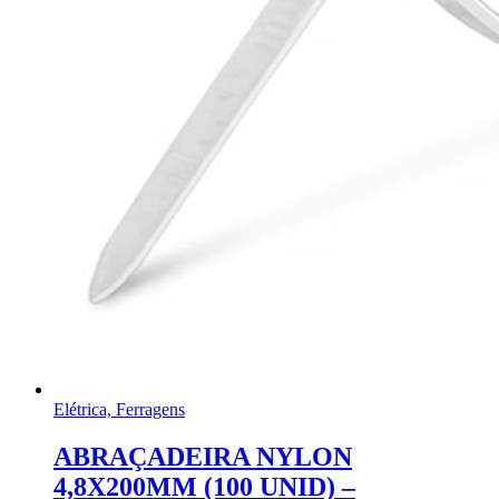
Elétrica, Ferragens
ABRAÇADEIRA NYLON
4,8X200MM (100 UNID) –