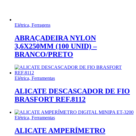
Elétrica, Ferragens
ABRAÇADEIRA NYLON
3,6X250MM (100 UNID) –
BRANCO/PRETO
Elétrica, Ferramentas
ALICATE DESCASCADOR DE FIO
BRASFORT REF.8112
Elétrica, Ferramentas
ALICATE AMPERÍMETRO