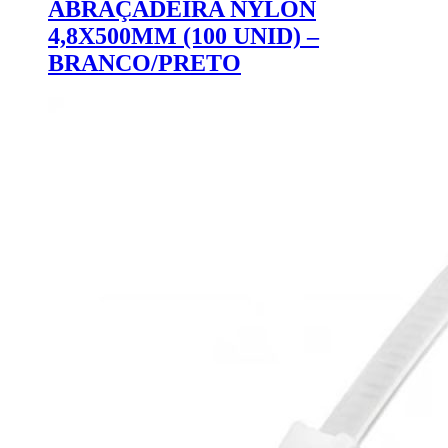
ABRAÇADEIRA NYLON
4,8X500MM (100 UNID) –
BRANCO/PRETO