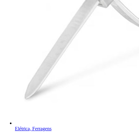
Elétrica, Ferragens