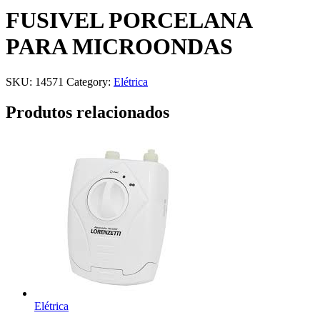
FUSIVEL PORCELANA
PARA MICROONDAS
SKU:
14571
Category:
Elétrica
Produtos relacionados
Elétrica