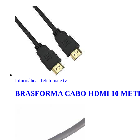
Informática, Telefonia e tv
BRASFORMA CABO HDMI 10 METR