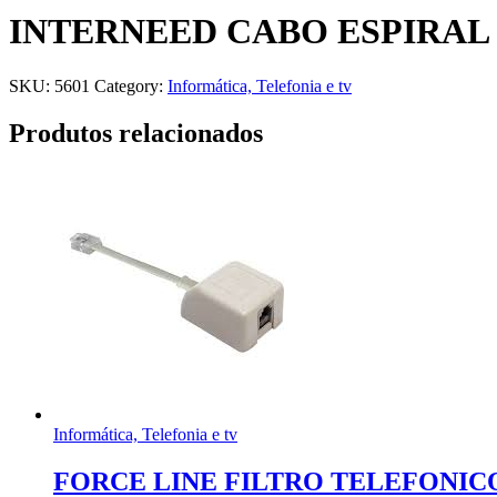
INTERNEED CABO ESPIRAL
SKU:
5601
Category:
Informática, Telefonia e tv
Produtos relacionados
Informática, Telefonia e tv
FORCE LINE FILTRO TELEFONICO