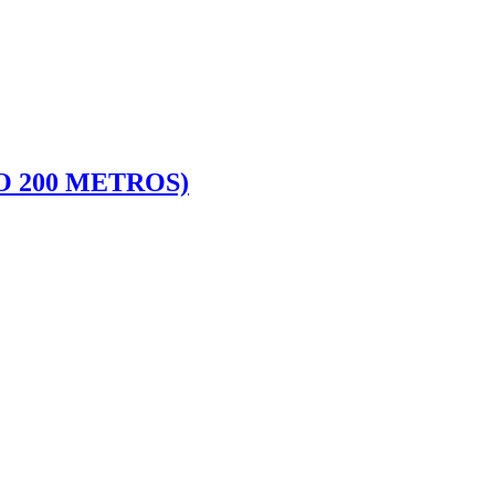
O 200 METROS)