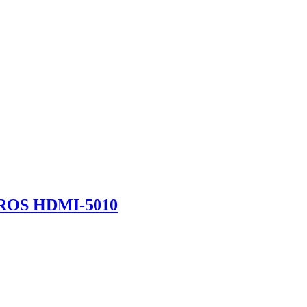
OS HDMI-5010