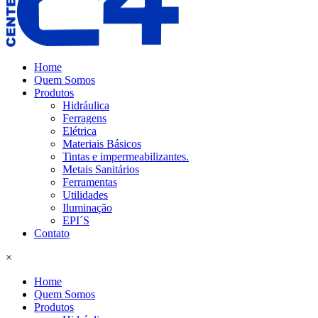
Home
Quem Somos
Produtos
Hidráulica
Ferragens
Elétrica
Materiais Básicos
Tintas e impermeabilizantes.
Metais Sanitários
Ferramentas
Utilidades
Iluminação
EPI´S
Contato
×
Home
Quem Somos
Produtos