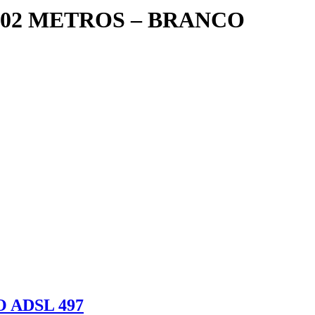
 02 METROS – BRANCO
 ADSL 497