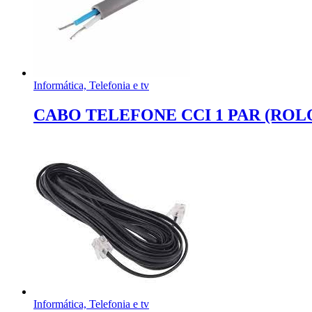
Informática, Telefonia e tv
CABO TELEFONE CCI 1 PAR (ROL
Informática, Telefonia e tv