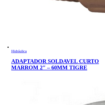
Hidráulica
ADAPTADOR SOLDAVEL CURTO
MARROM 2″ – 60MM TIGRE