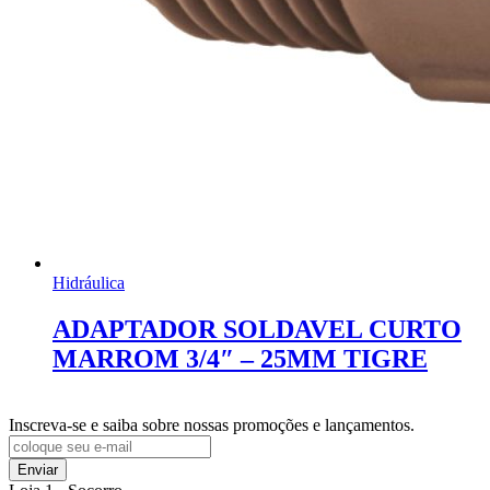
Hidráulica
ADAPTADOR SOLDAVEL CURTO
MARROM 3/4″ – 25MM TIGRE
Inscreva-se e saiba sobre nossas promoções e lançamentos.
Enviar