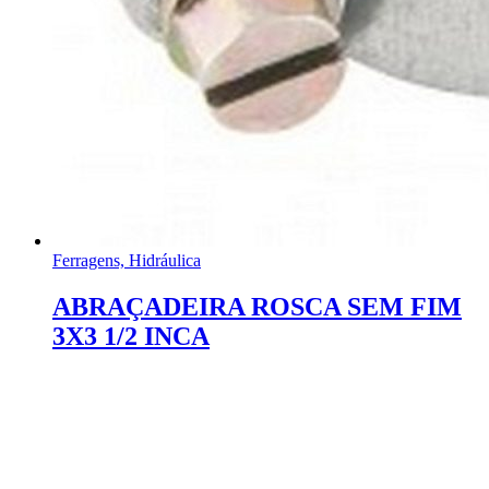
Ferragens, Hidráulica
ABRAÇADEIRA ROSCA SEM FIM
3X3 1/2 INCA