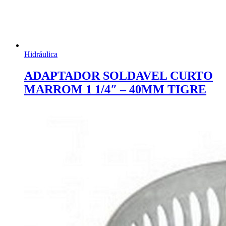
Hidráulica
ADAPTADOR SOLDAVEL CURTO
MARROM 1 1/4″ – 40MM TIGRE