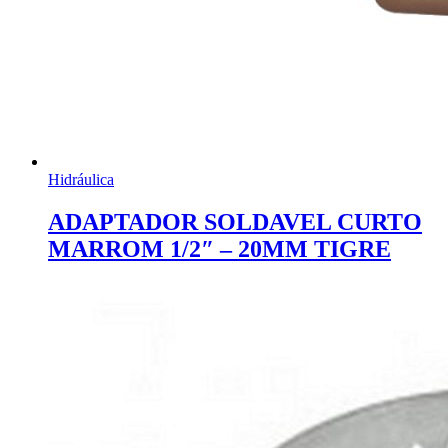
Hidráulica
ADAPTADOR SOLDAVEL CURTO
MARROM 1/2″ – 20MM TIGRE