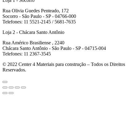
Loja 1 - Socorro
Rua Olivia Guedes Penteado, 172
Socorro - São Paulo - SP - 04766-000
Telefones: 11 5521-2145 / 5681-7635
Loja 2 - Chácara Santo Antônio
Rua Américo Brasiliense , 2240
Chácara Santo Antônio - São Paulo - SP - 04715-004
Telefones: 11 2367-3545
© 2022
Center 4 Materiais para construção – Todos os Direitos
Reservados.