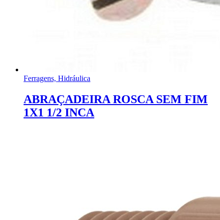
Ferragens, Hidráulica
ABRAÇADEIRA ROSCA SEM FIM
1X1 1/2 INCA