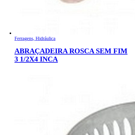
Ferragens, Hidráulica
ABRAÇADEIRA ROSCA SEM FIM
3 1/2X4 INCA