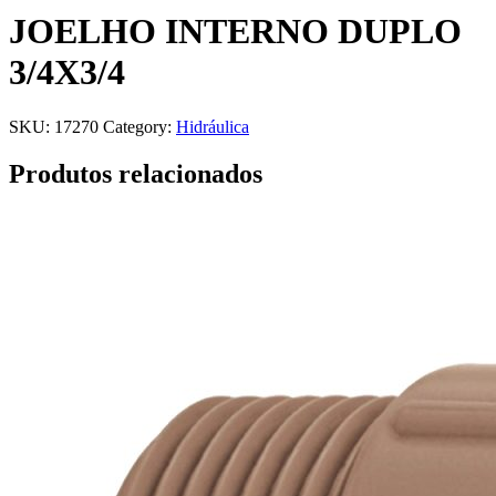
JOELHO INTERNO DUPLO
3/4X3/4
SKU:
17270
Category:
Hidráulica
Produtos relacionados