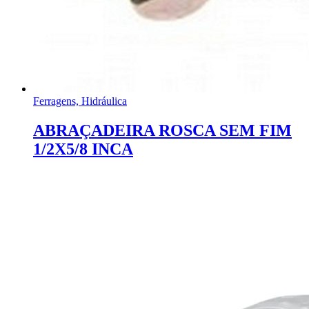
Ferragens, Hidráulica
ABRAÇADEIRA ROSCA SEM FIM
1/2X5/8 INCA