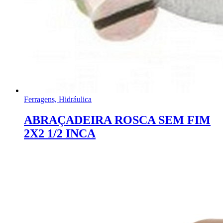
Ferragens, Hidráulica
ABRAÇADEIRA ROSCA SEM FIM
2X2 1/2 INCA