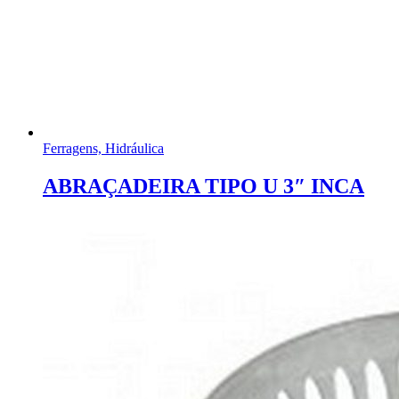
Ferragens, Hidráulica
ABRAÇADEIRA TIPO U 3″ INCA