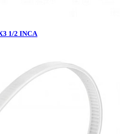
3 1/2 INCA