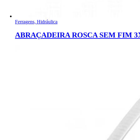
Ferragens, Hidráulica
ABRAÇADEIRA ROSCA SEM FIM 3X