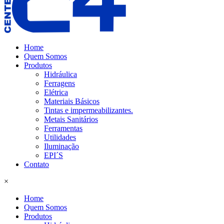
Home
Quem Somos
Produtos
Hidráulica
Ferragens
Elétrica
Materiais Básicos
Tintas e impermeabilizantes.
Metais Sanitários
Ferramentas
Utilidades
Iluminação
EPI´S
Contato
×
Home
Quem Somos
Produtos