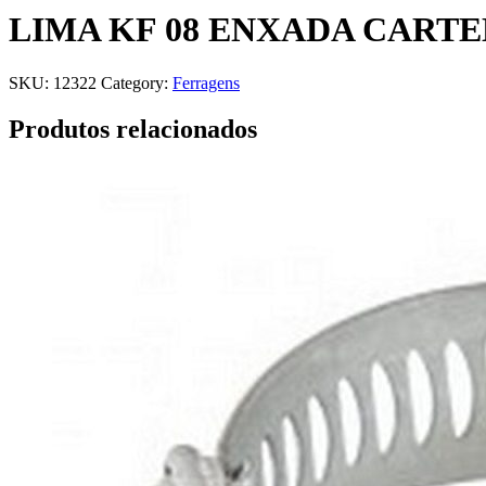
LIMA KF 08 ENXADA CART
SKU:
12322
Category:
Ferragens
Produtos relacionados