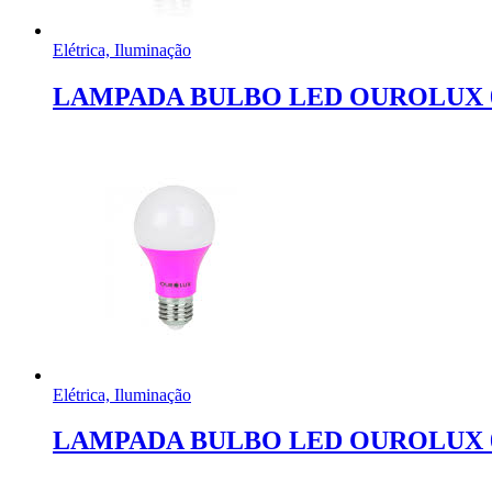
Elétrica, Iluminação
LAMPADA BULBO LED OUROLUX 0
Elétrica, Iluminação
LAMPADA BULBO LED OUROLUX 0