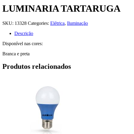
LUMINARIA TARTARUGA
SKU:
13328
Categories:
Elétrica
,
Iluminação
Descrição
Disponível nas cores:
Branca e preta
Produtos relacionados