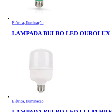
Elétrica, Iluminação
LAMPADA BULBO LED OUROLUX 0
Elétrica, Iluminação
LAMPADA BULBO LED LLUM HP 6