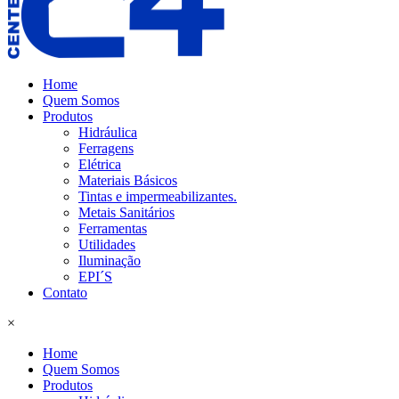
Home
Quem Somos
Produtos
Hidráulica
Ferragens
Elétrica
Materiais Básicos
Tintas e impermeabilizantes.
Metais Sanitários
Ferramentas
Utilidades
Iluminação
EPI´S
Contato
×
Home
Quem Somos
Produtos