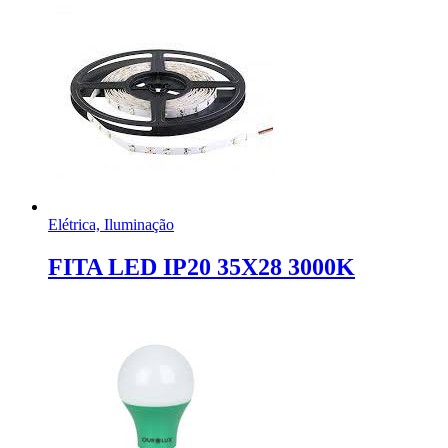
Elétrica, Iluminação
FITA LED IP20 35X28 3000K