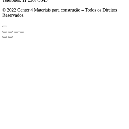
Telefones: 11 2367-3545
© 2022
Center 4 Materiais para construção – Todos os Direitos
Reservados.