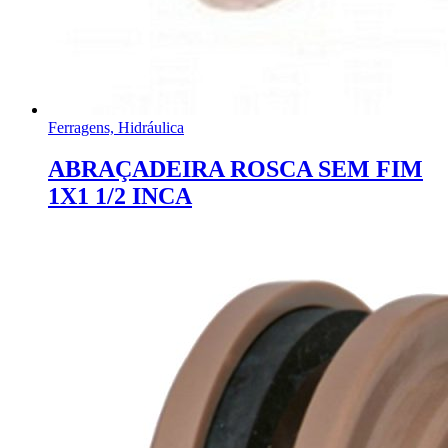
Ferragens, Hidráulica
ABRAÇADEIRA ROSCA SEM FIM
1X1 1/2 INCA