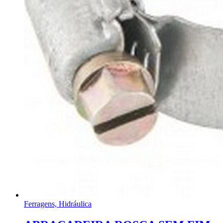
Ferragens, Hidráulica