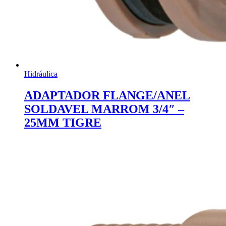
Hidráulica
ADAPTADOR FLANGE/ANEL
SOLDAVEL MARROM 3/4″ –
25MM TIGRE