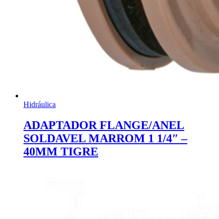
Hidráulica
ADAPTADOR FLANGE/ANEL
SOLDAVEL MARROM 1 1/4″ –
40MM TIGRE