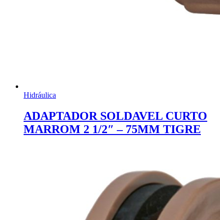
Hidráulica
ADAPTADOR SOLDAVEL CURTO
MARROM 2 1/2″ – 75MM TIGRE