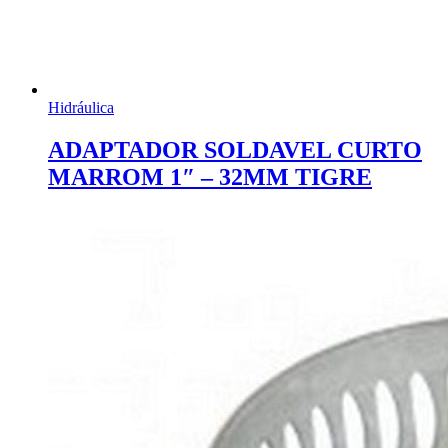
Hidráulica
ADAPTADOR SOLDAVEL CURTO
MARROM 1″ – 32MM TIGRE