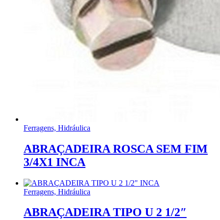
Ferragens, Hidráulica
ABRAÇADEIRA ROSCA SEM FIM
3/4X1 INCA
Ferragens, Hidráulica
ABRAÇADEIRA TIPO U 2 1/2″