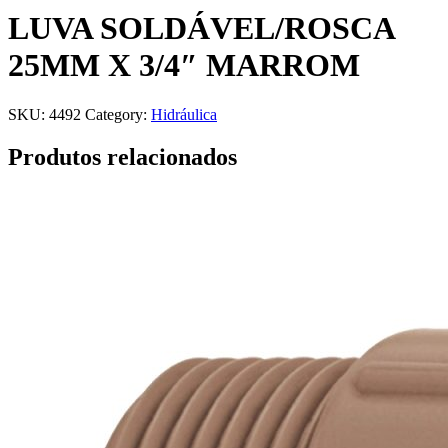
LUVA SOLDÁVEL/ROSCA
25MM X 3/4″ MARROM
SKU:
4492
Category:
Hidráulica
Produtos relacionados