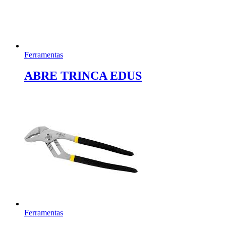
Ferramentas
ABRE TRINCA EDUS
Ferramentas