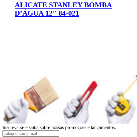
ALICATE STANLEY BOMBA
D’ÁGUA 12″ 84-021
Inscreva-se e saiba sobre nossas promoções e lançamentos.