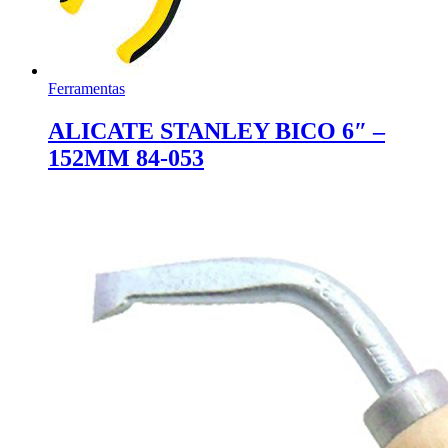
Ferramentas
ALICATE STANLEY BICO 6″ –
152MM 84-053