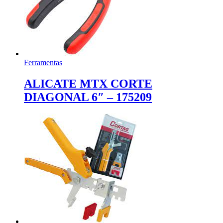
Ferramentas
ALICATE MTX CORTE
DIAGONAL 6″ – 175209