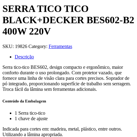
SERRA TICO TICO
BLACK+DECKER BES602-B2
400W 220V
SKU:
19826
Category:
Ferramentas
Descrição
Serra tico-tico BES602, design compacto e ergonômico, maior
conforto durante o uso prolongado. Com protetor vazado, que
fornece uma linha de visão clara para cortes precisos. Soprador de
pó integrado, proporcionando superfície de trabalho sem serragem.
Troca fácil da lâmina sem ferramentas adicionais.
Conteúdo da Embalagem
1 Serra tico-tico
1 chave de ajuste
Indicada para cortes em: madeira, metal, plástico, entre outros.
Utilizando a lâmina apropriada.