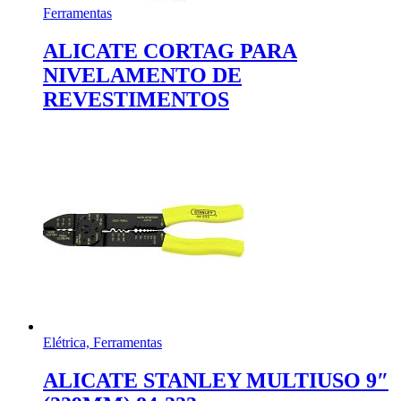
Ferramentas
ALICATE CORTAG PARA
NIVELAMENTO DE
REVESTIMENTOS
Elétrica, Ferramentas
ALICATE STANLEY MULTIUSO 9″