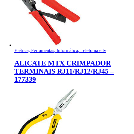
Elétrica, Ferramentas, Informática, Telefonia e tv
ALICATE MTX CRIMPADOR
TERMINAIS RJ11/RJ12/RJ45 –
177339