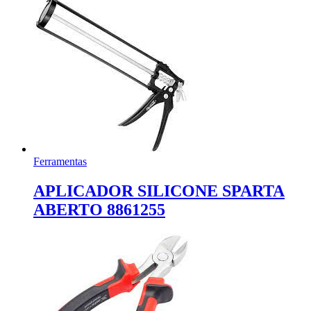
Ferramentas
APLICADOR SILICONE SPARTA
ABERTO 8861255