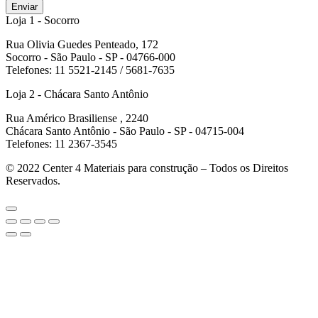
Enviar
Loja 1 - Socorro
Rua Olivia Guedes Penteado, 172
Socorro - São Paulo - SP - 04766-000
Telefones: 11 5521-2145 / 5681-7635
Loja 2 - Chácara Santo Antônio
Rua Américo Brasiliense , 2240
Chácara Santo Antônio - São Paulo - SP - 04715-004
Telefones: 11 2367-3545
© 2022
Center 4 Materiais para construção – Todos os Direitos
Reservados.