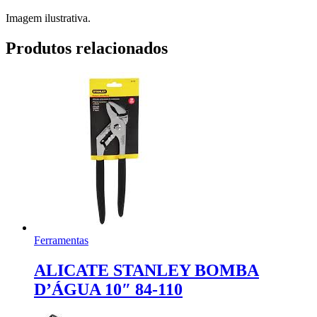
Imagem ilustrativa.
Produtos relacionados
Ferramentas
ALICATE STANLEY BOMBA
D’ÁGUA 10″ 84-110