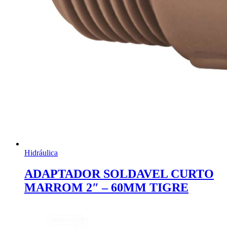
Hidráulica
ADAPTADOR SOLDAVEL CURTO
MARROM 2″ – 60MM TIGRE