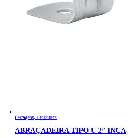
Ferragens, Hidráulica
ABRAÇADEIRA TIPO U 2″ INCA