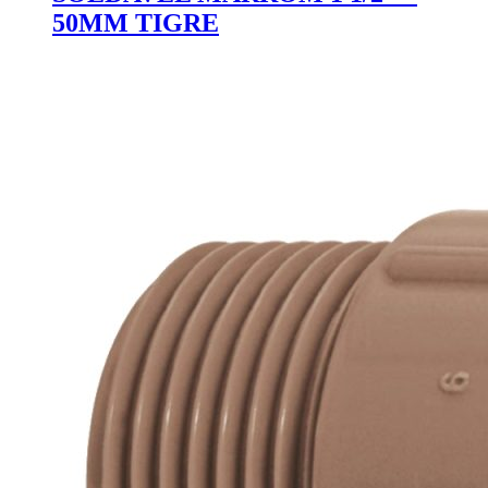
50MM TIGRE