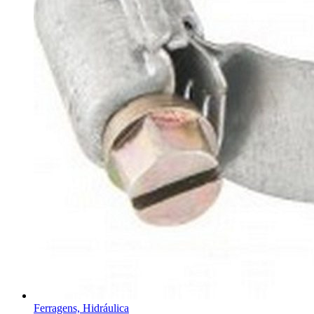
Ferragens, Hidráulica