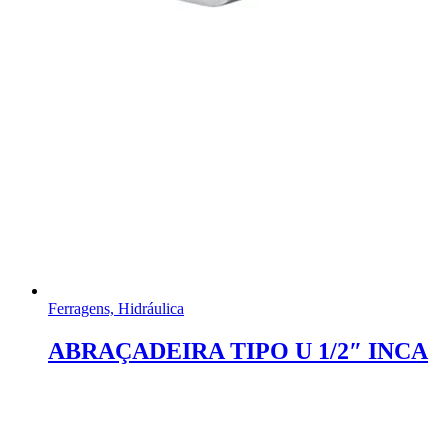
Ferragens, Hidráulica
ABRAÇADEIRA TIPO U 1/2″ INCA