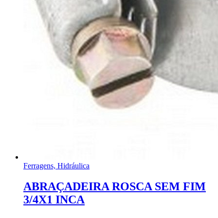
Ferragens, Hidráulica
ABRAÇADEIRA ROSCA SEM FIM
3/4X1 INCA