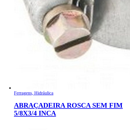
Ferragens, Hidráulica
ABRAÇADEIRA ROSCA SEM FIM
5/8X3/4 INCA