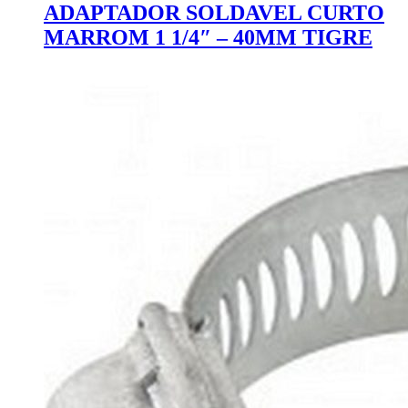
ADAPTADOR SOLDAVEL CURTO
MARROM 1 1/4″ – 40MM TIGRE