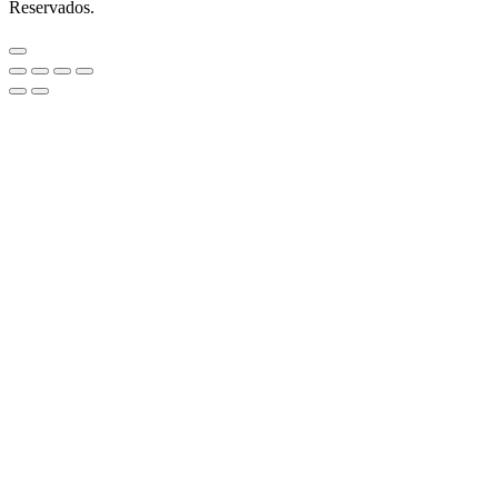
Reservados.