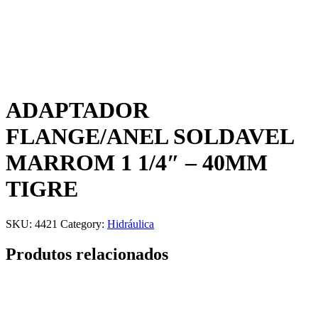
ADAPTADOR
FLANGE/ANEL SOLDAVEL
MARROM 1 1/4″ – 40MM
TIGRE
SKU:
4421
Category:
Hidráulica
Produtos relacionados