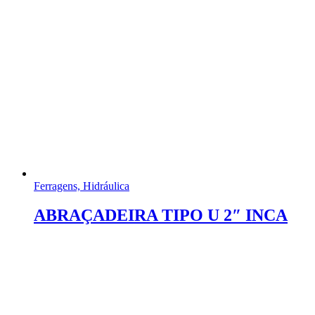
Ferragens, Hidráulica
ABRAÇADEIRA TIPO U 2″ INCA