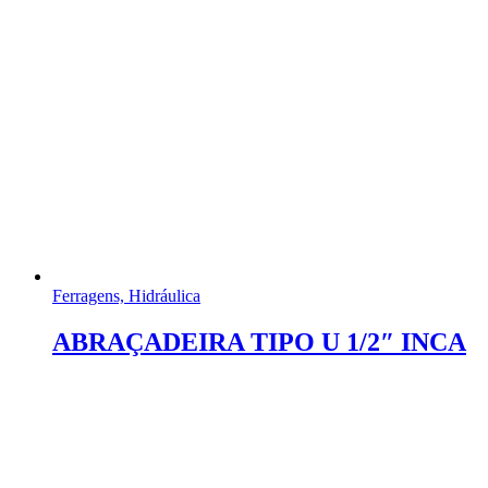
Ferragens, Hidráulica
ABRAÇADEIRA TIPO U 1/2″ INCA