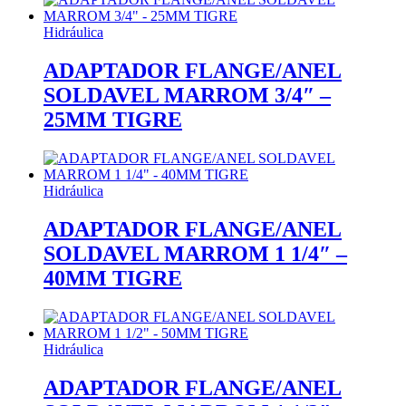
Hidráulica
ADAPTADOR FLANGE/ANEL
SOLDAVEL MARROM 3/4″ –
25MM TIGRE
Hidráulica
ADAPTADOR FLANGE/ANEL
SOLDAVEL MARROM 1 1/4″ –
40MM TIGRE
Hidráulica
ADAPTADOR FLANGE/ANEL