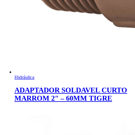
Hidráulica
ADAPTADOR SOLDAVEL CURTO
MARROM 2″ – 60MM TIGRE