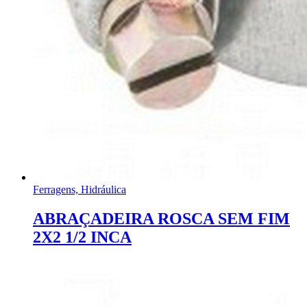
Ferragens, Hidráulica
ABRAÇADEIRA ROSCA SEM FIM
2X2 1/2 INCA