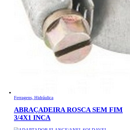
Ferragens, Hidráulica
ABRAÇADEIRA ROSCA SEM FIM
3/4X1 INCA