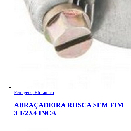
Ferragens, Hidráulica
ABRAÇADEIRA ROSCA SEM FIM
3 1/2X4 INCA