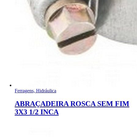
Ferragens, Hidráulica
ABRAÇADEIRA ROSCA SEM FIM
3X3 1/2 INCA