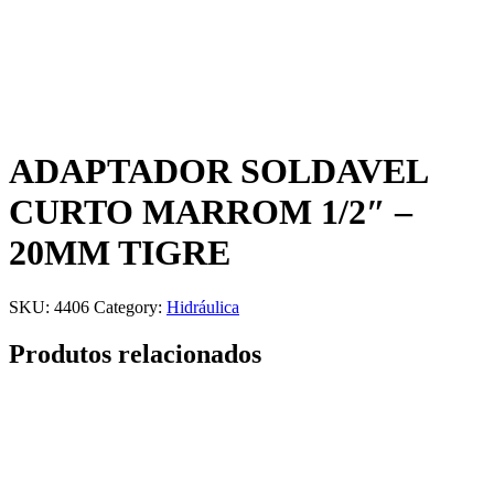
ADAPTADOR SOLDAVEL
CURTO MARROM 1/2″ –
20MM TIGRE
SKU:
4406
Category:
Hidráulica
Produtos relacionados