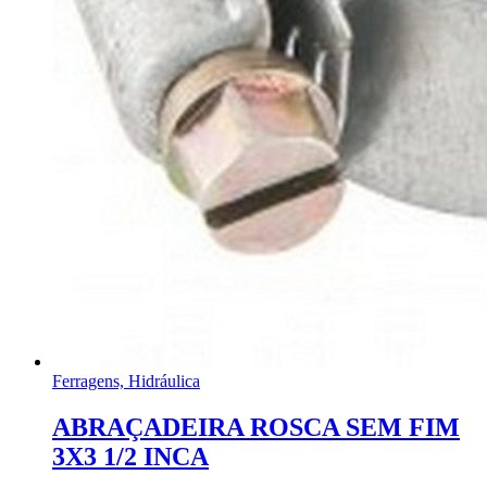
Ferragens, Hidráulica
ABRAÇADEIRA ROSCA SEM FIM
3X3 1/2 INCA