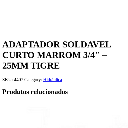
ADAPTADOR SOLDAVEL
CURTO MARROM 3/4″ –
25MM TIGRE
SKU:
4407
Category:
Hidráulica
Produtos relacionados