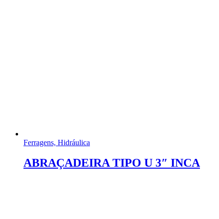
Ferragens, Hidráulica
ABRAÇADEIRA TIPO U 3″ INCA