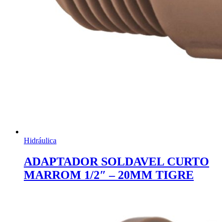
Hidráulica
ADAPTADOR SOLDAVEL CURTO
MARROM 1/2″ – 20MM TIGRE