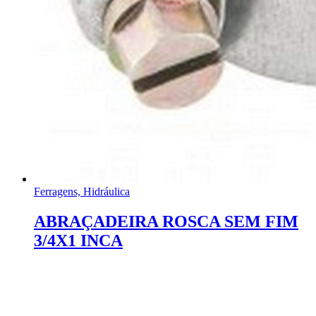
Ferragens, Hidráulica
ABRAÇADEIRA ROSCA SEM FIM
3/4X1 INCA