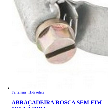
Ferragens, Hidráulica
ABRAÇADEIRA ROSCA SEM FIM