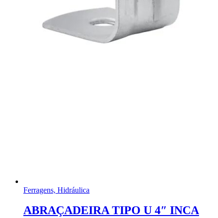
Ferragens, Hidráulica
ABRAÇADEIRA TIPO U 4″ INCA