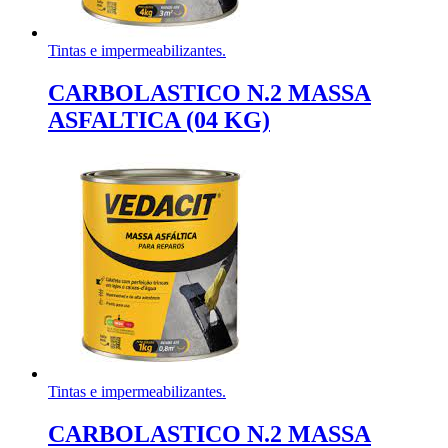
Tintas e impermeabilizantes.
CARBOLASTICO N.2 MASSA
ASFALTICA (04 KG)
Tintas e impermeabilizantes.
CARBOLASTICO N.2 MASSA