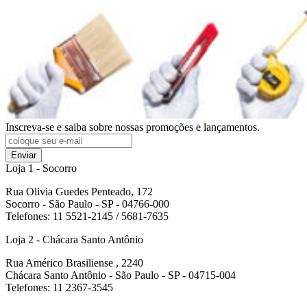
Inscreva-se e saiba sobre nossas promoções e lançamentos.
Enviar
Loja 1 - Socorro
Rua Olivia Guedes Penteado, 172
Socorro - São Paulo - SP - 04766-000
Telefones: 11 5521-2145 / 5681-7635
Loja 2 - Chácara Santo Antônio
Rua Américo Brasiliense , 2240
Chácara Santo Antônio - São Paulo - SP - 04715-004
Telefones: 11 2367-3545