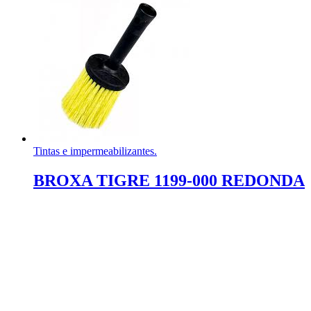
Tintas e impermeabilizantes.
BROXA TIGRE 1199-000 REDONDA