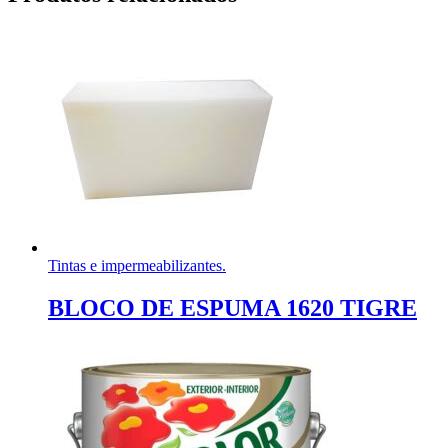
Tintas e impermeabilizantes.
BLOCO DE ESPUMA 1620 TIGRE