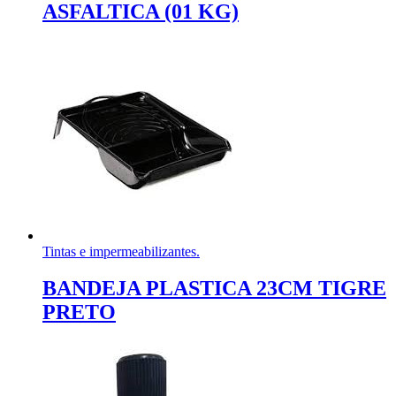
ASFALTICA (01 KG)
Tintas e impermeabilizantes.
BANDEJA PLASTICA 23CM TIGRE
PRETO