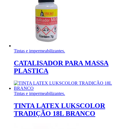
Tintas e impermeabilizantes.
CATALISADOR PARA MASSA
PLASTICA
Tintas e impermeabilizantes.
TINTA LATEX LUKSCOLOR
TRADIÇÃO 18L BRANCO