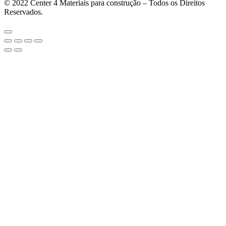
© 2022
Center 4 Materiais para construção – Todos os Direitos
Reservados.