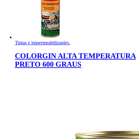
Tintas e impermeabilizantes.
COLORGIN ALTA TEMPERATURA
PRETO 600 GRAUS