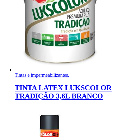
Tintas e impermeabilizantes.
TINTA LATEX LUKSCOLOR
TRADIÇÃO 3,6L BRANCO