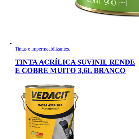
Tintas e impermeabilizantes.
TINTA ACRÍLICA SUVINIL RENDE
E COBRE MUITO 3,6L BRANCO