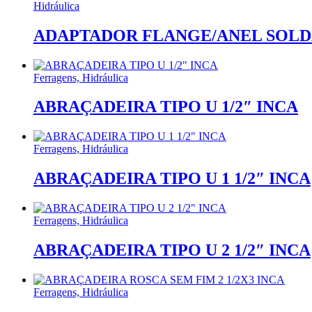
Hidráulica
ADAPTADOR FLANGE/ANEL SOLDA
Ferragens, Hidráulica
ABRAÇADEIRA TIPO U 1/2″ INCA
Ferragens, Hidráulica
ABRAÇADEIRA TIPO U 1 1/2″ INCA
Ferragens, Hidráulica
ABRAÇADEIRA TIPO U 2 1/2″ INCA
Ferragens, Hidráulica