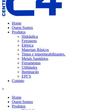
Home
Quem Somos
Produtos
Hidráulica
Ferragens
Elétrica
Materiais Básicos
Tintas e impermeabilizantes.
Metais Sanitários
Ferramentas
Utilidades
Iluminação
EPI´S
Contato
×
Home
Quem Somos
Produtos