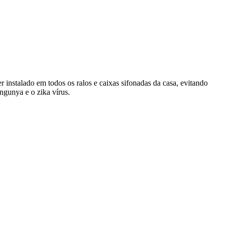
 instalado em todos os ralos e caixas sifonadas da casa, evitando
ngunya e o zika vírus.