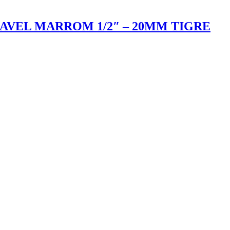
VEL MARROM 1/2″ – 20MM TIGRE