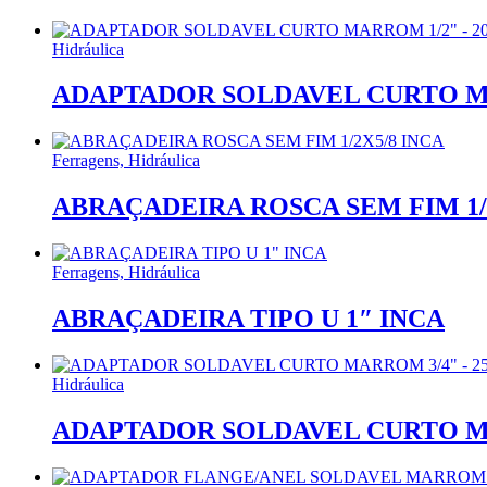
Hidráulica
ADAPTADOR SOLDAVEL CURTO MA
Ferragens, Hidráulica
ABRAÇADEIRA ROSCA SEM FIM 1/
Ferragens, Hidráulica
ABRAÇADEIRA TIPO U 1″ INCA
Hidráulica
ADAPTADOR SOLDAVEL CURTO MA