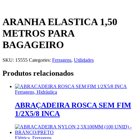
ARANHA ELASTICA 1,50
METROS PARA
BAGAGEIRO
SKU:
15555
Categories:
Ferragens
,
Utilidades
Produtos relacionados
Ferragens, Hidráulica
ABRAÇADEIRA ROSCA SEM FIM
1/2X5/8 INCA
Elétrica, Ferragens