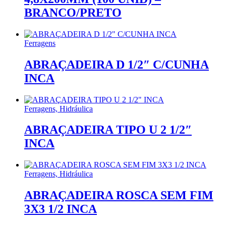
BRANCO/PRETO
Ferragens
ABRAÇADEIRA D 1/2″ C/CUNHA
INCA
Ferragens, Hidráulica
ABRAÇADEIRA TIPO U 2 1/2″
INCA
Ferragens, Hidráulica
ABRAÇADEIRA ROSCA SEM FIM
3X3 1/2 INCA