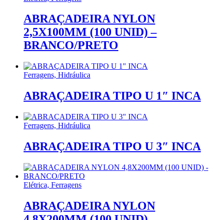
ABRAÇADEIRA NYLON
2,5X100MM (100 UNID) –
BRANCO/PRETO
Ferragens, Hidráulica
ABRAÇADEIRA TIPO U 1″ INCA
Ferragens, Hidráulica
ABRAÇADEIRA TIPO U 3″ INCA
Elétrica, Ferragens
ABRAÇADEIRA NYLON
4,8X200MM (100 UNID) –