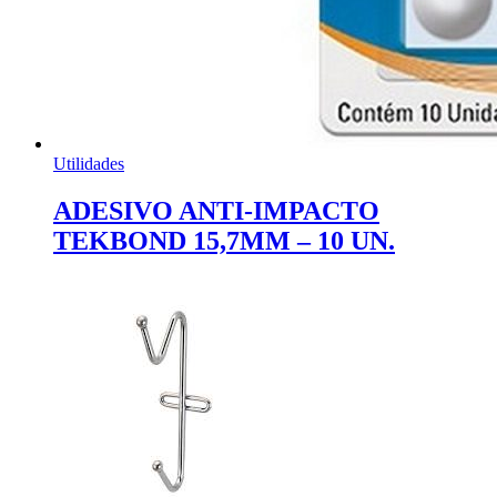
Utilidades
ADESIVO ANTI-IMPACTO
TEKBOND 15,7MM – 10 UN.