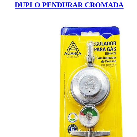
DUPLO PENDURAR CROMADA