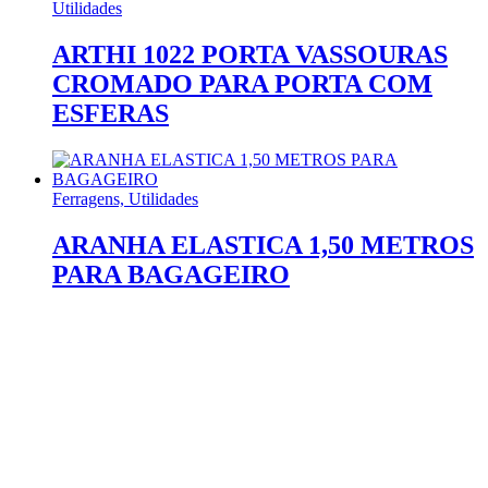
Utilidades
ARTHI 1022 PORTA VASSOURAS
CROMADO PARA PORTA COM
ESFERAS
Ferragens, Utilidades
ARANHA ELASTICA 1,50 METROS
PARA BAGAGEIRO