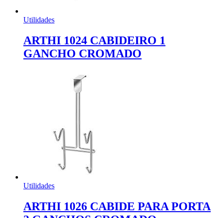
Utilidades
ARTHI 1024 CABIDEIRO 1
GANCHO CROMADO
Utilidades
ARTHI 1026 CABIDE PARA PORTA