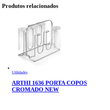
Produtos relacionados
Utilidades
ARTHI 1636 PORTA COPOS
CROMADO NEW