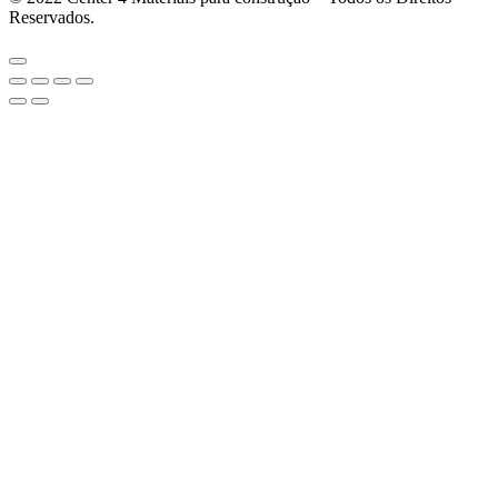
Reservados.