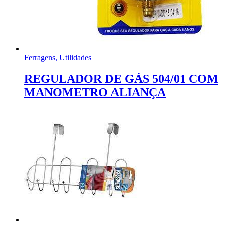
Ferragens, Utilidades
REGULADOR DE GÁS 504/01 COM
MANOMETRO ALIANÇA