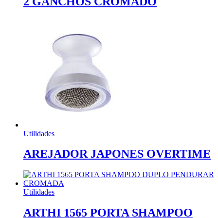
2 GANCHOS CROMADO
Utilidades
AREJADOR JAPONES OVERTIME
Utilidades
ARTHI 1565 PORTA SHAMPOO