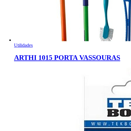
Utilidades
ARTHI 1015 PORTA VASSOURAS