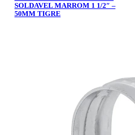
SOLDAVEL MARROM 1 1/2″ –
50MM TIGRE