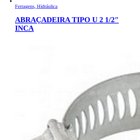
Ferragens, Hidráulica
ABRAÇADEIRA TIPO U 2 1/2″
INCA