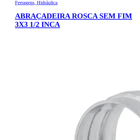
Ferragens, Hidráulica
ABRAÇADEIRA ROSCA SEM FIM
3X3 1/2 INCA