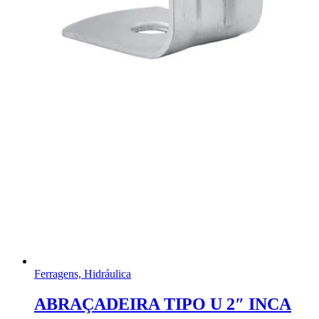
Ferragens, Hidráulica
ABRAÇADEIRA TIPO U 2″ INCA