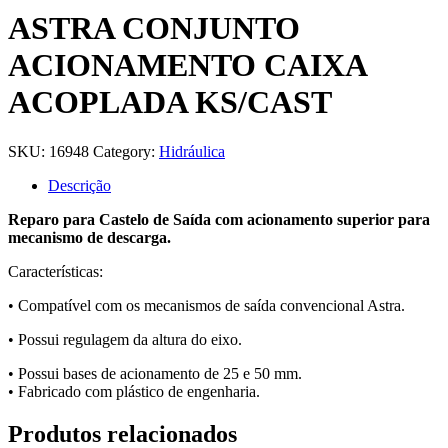
ASTRA CONJUNTO
ACIONAMENTO CAIXA
ACOPLADA KS/CAST
SKU:
16948
Category:
Hidráulica
Descrição
Reparo para Castelo de Saída com acionamento superior para
mecanismo de descarga.
Características:
• Compatível com os mecanismos de saída convencional Astra.
• Possui regulagem da altura do eixo.
• Possui bases de acionamento de 25 e 50 mm.
• Fabricado com plástico de engenharia.
Produtos relacionados