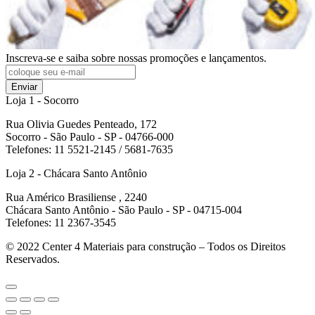
Inscreva-se e saiba sobre nossas promoções e lançamentos.
Enviar
Loja 1 - Socorro
Rua Olivia Guedes Penteado, 172
Socorro - São Paulo - SP - 04766-000
Telefones: 11 5521-2145 / 5681-7635
Loja 2 - Chácara Santo Antônio
Rua Américo Brasiliense , 2240
Chácara Santo Antônio - São Paulo - SP - 04715-004
Telefones: 11 2367-3545
© 2022
Center 4 Materiais para construção – Todos os Direitos
Reservados.