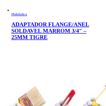
Hidráulica
ADAPTADOR FLANGE/ANEL
SOLDAVEL MARROM 3/4″ –
25MM TIGRE