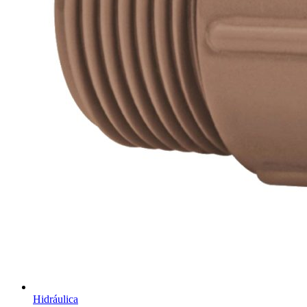
Hidráulica