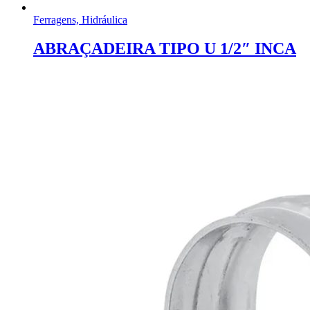
Ferragens, Hidráulica
ABRAÇADEIRA TIPO U 1/2″ INCA