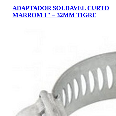
ADAPTADOR SOLDAVEL CURTO
MARROM 1″ – 32MM TIGRE