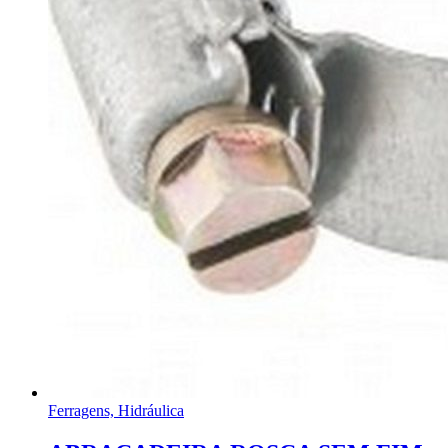
Ferragens, Hidráulica