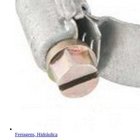
Ferragens, Hidráulica