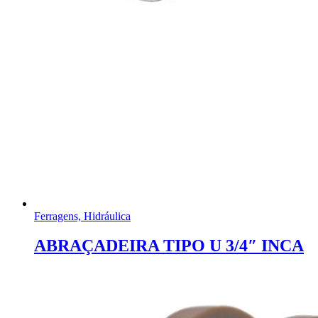
Ferragens, Hidráulica
ABRAÇADEIRA TIPO U 3/4″ INCA