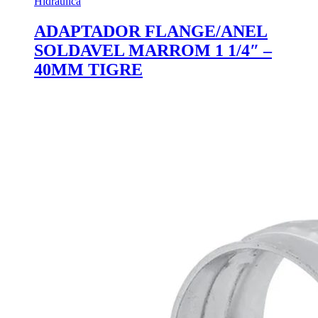
Hidráulica
ADAPTADOR FLANGE/ANEL
SOLDAVEL MARROM 1 1/4″ –
40MM TIGRE