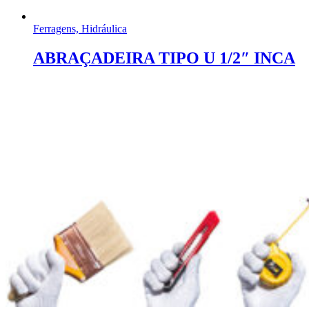
Ferragens, Hidráulica
ABRAÇADEIRA TIPO U 1/2″ INCA