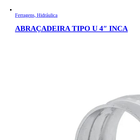
Ferragens, Hidráulica
ABRAÇADEIRA TIPO U 4″ INCA