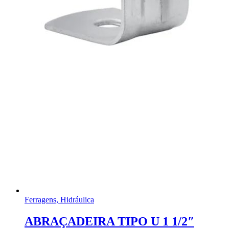
Ferragens, Hidráulica
ABRAÇADEIRA TIPO U 1 1/2″