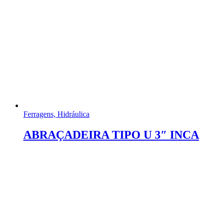
Ferragens, Hidráulica
ABRAÇADEIRA TIPO U 3″ INCA