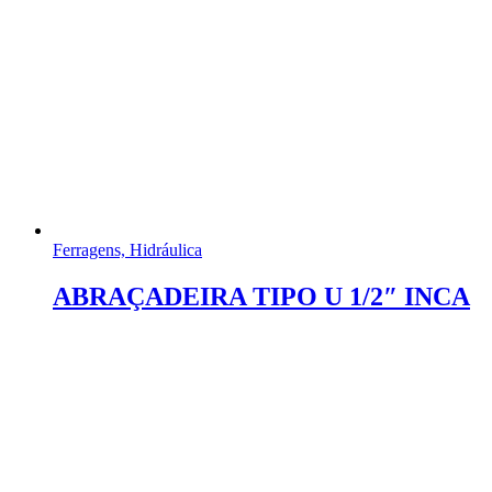
Ferragens, Hidráulica
ABRAÇADEIRA TIPO U 1/2″ INCA