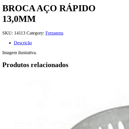
BROCA AÇO RÁPIDO
13,0MM
SKU:
14113
Category:
Ferragens
Descrição
Imagem ilustrativa.
Produtos relacionados