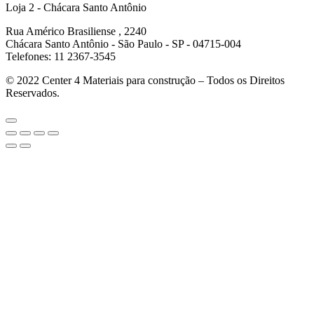
Loja 2 - Chácara Santo Antônio
Rua Américo Brasiliense , 2240
Chácara Santo Antônio - São Paulo - SP - 04715-004
Telefones: 11 2367-3545
© 2022
Center 4 Materiais para construção – Todos os Direitos
Reservados.