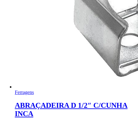
Ferragens
ABRAÇADEIRA D 1/2″ C/CUNHA
INCA