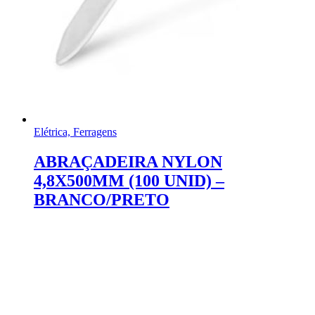
Elétrica, Ferragens
ABRAÇADEIRA NYLON
4,8X500MM (100 UNID) –
BRANCO/PRETO