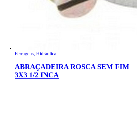
Ferragens, Hidráulica
ABRAÇADEIRA ROSCA SEM FIM
3X3 1/2 INCA