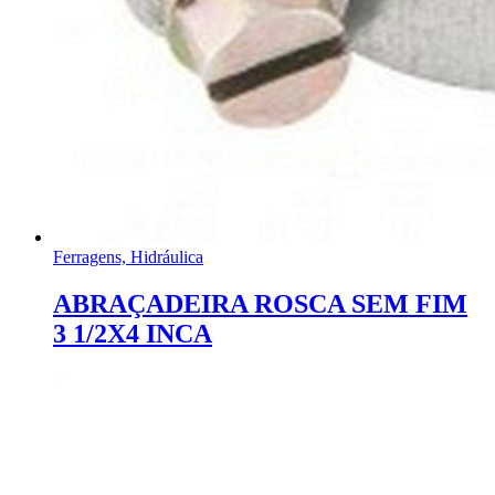
Ferragens, Hidráulica
ABRAÇADEIRA ROSCA SEM FIM
3 1/2X4 INCA