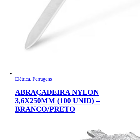
Elétrica, Ferragens
ABRAÇADEIRA NYLON
3,6X250MM (100 UNID) –
BRANCO/PRETO