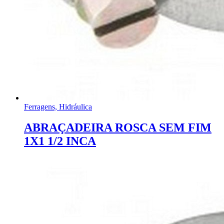
Ferragens, Hidráulica
ABRAÇADEIRA ROSCA SEM FIM
1X1 1/2 INCA