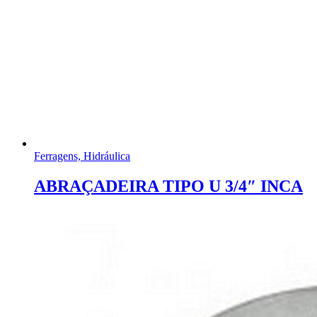
Ferragens, Hidráulica
ABRAÇADEIRA TIPO U 3/4″ INCA