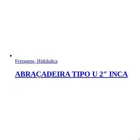
Ferragens, Hidráulica
ABRAÇADEIRA TIPO U 2″ INCA