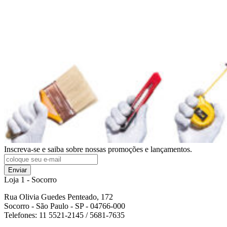
Inscreva-se e saiba sobre nossas promoções e lançamentos.
Enviar
Loja 1 - Socorro
Rua Olivia Guedes Penteado, 172
Socorro - São Paulo - SP - 04766-000
Telefones: 11 5521-2145 / 5681-7635