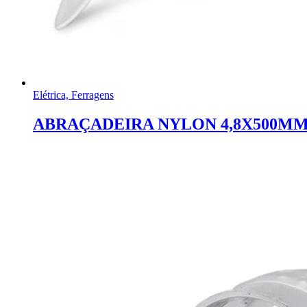
Elétrica, Ferragens
ABRAÇADEIRA NYLON 4,8X500MM 