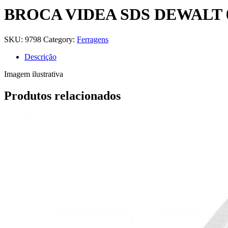
BROCA VIDEA SDS DEWALT
SKU:
9798
Category:
Ferragens
Descrição
Imagem ilustrativa
Produtos relacionados