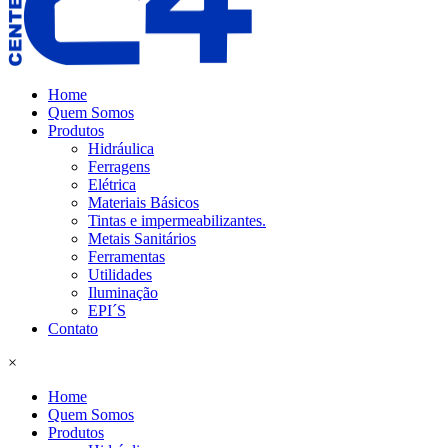
Home
Quem Somos
Produtos
Hidráulica
Ferragens
Elétrica
Materiais Básicos
Tintas e impermeabilizantes.
Metais Sanitários
Ferramentas
Utilidades
Iluminação
EPI´S
Contato
×
Home
Quem Somos
Produtos