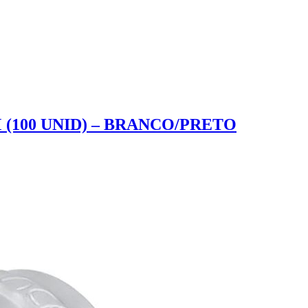
(100 UNID) – BRANCO/PRETO