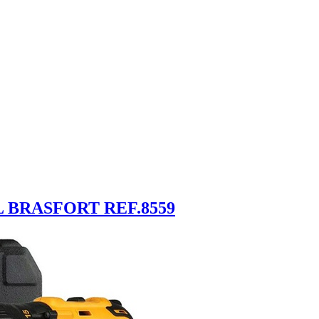
 BRASFORT REF.8559