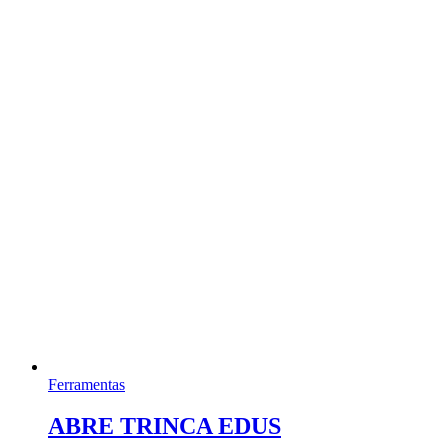
Ferramentas
ABRE TRINCA EDUS