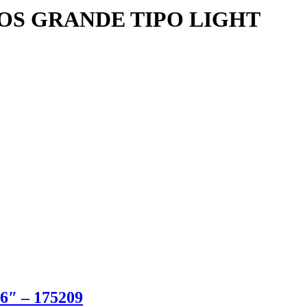
OS GRANDE TIPO LIGHT
 – 175209