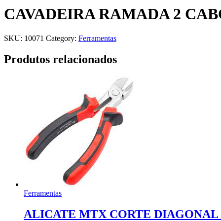
CAVADEIRA RAMADA 2 CAB
SKU:
10071
Category:
Ferramentas
Produtos relacionados
Ferramentas
ALICATE MTX CORTE DIAGONAL 6″