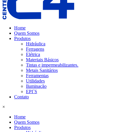
Home
Quem Somos
Produtos
Hidráulica
Ferragens
Elétrica
Materiais Básicos
Tintas e impermeabilizantes.
Metais Sanitários
Ferramentas
Utilidades
Iluminação
EPI´S
Contato
×
Home
Quem Somos
Produtos