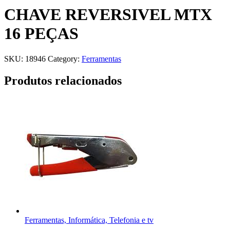
CHAVE REVERSIVEL MTX
16 PEÇAS
SKU:
18946
Category:
Ferramentas
Produtos relacionados
Ferramentas, Informática, Telefonia e tv