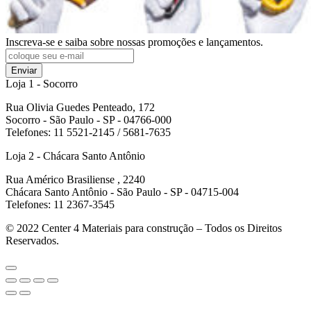
Inscreva-se e saiba sobre nossas promoções e lançamentos.
Enviar
Loja 1 - Socorro
Rua Olivia Guedes Penteado, 172
Socorro - São Paulo - SP - 04766-000
Telefones: 11 5521-2145 / 5681-7635
Loja 2 - Chácara Santo Antônio
Rua Américo Brasiliense , 2240
Chácara Santo Antônio - São Paulo - SP - 04715-004
Telefones: 11 2367-3545
© 2022
Center 4 Materiais para construção – Todos os Direitos
Reservados.