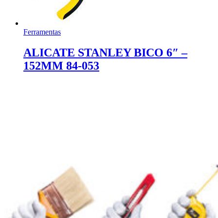
Ferramentas
ALICATE STANLEY BICO 6″ –
152MM 84-053