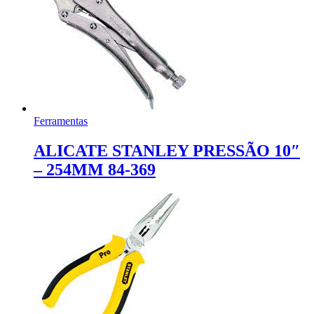
Ferramentas
ALICATE STANLEY PRESSÃO 10″
– 254MM 84-369