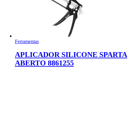
Ferramentas
APLICADOR SILICONE SPARTA
ABERTO 8861255