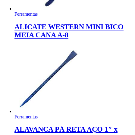
Ferramentas
ALICATE WESTERN MINI BICO
MEIA CANA A-8
Ferramentas
ALAVANCA PÁ RETA AÇO 1″ x