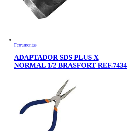
Ferramentas
ADAPTADOR SDS PLUS X
NORMAL 1/2 BRASFORT REF.7434