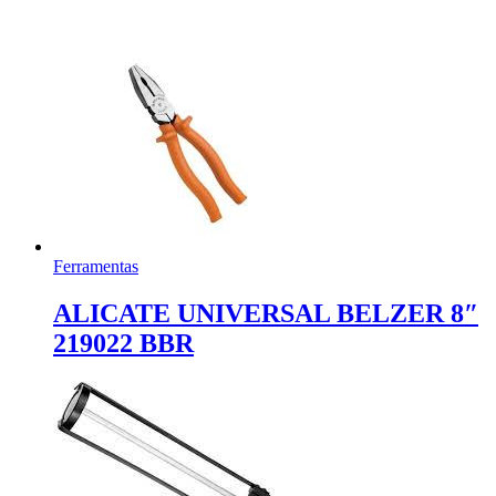
Ferramentas
ALICATE UNIVERSAL BELZER 8″
219022 BBR