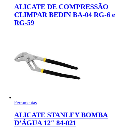
ALICATE DE COMPRESSÃO
CLIMPAR BEDIN BA-04 RG-6 e
RG-59
Ferramentas
ALICATE STANLEY BOMBA
D’ÁGUA 12″ 84-021