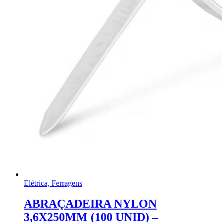
Elétrica, Ferragens
ABRAÇADEIRA NYLON
3,6X250MM (100 UNID) –