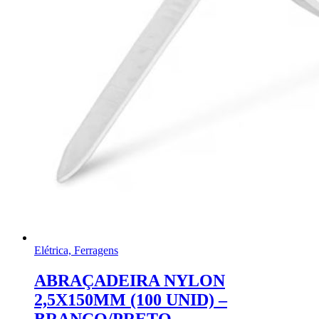
Elétrica, Ferragens
ABRAÇADEIRA NYLON
2,5X150MM (100 UNID) –
BRANCO/PRETO