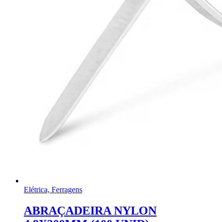
Elétrica, Ferragens
ABRAÇADEIRA NYLON