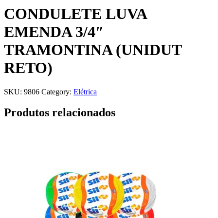
CONDULETE LUVA
EMENDA 3/4″
TRAMONTINA (UNIDUT
RETO)
SKU:
9806
Category:
Elétrica
Produtos relacionados