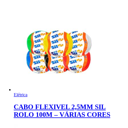
Elétrica
CABO FLEXIVEL 2,5MM SIL
ROLO 100M – VÁRIAS CORES