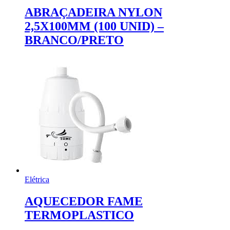
ABRAÇADEIRA NYLON
2,5X100MM (100 UNID) –
BRANCO/PRETO
Elétrica
AQUECEDOR FAME
TERMOPLASTICO