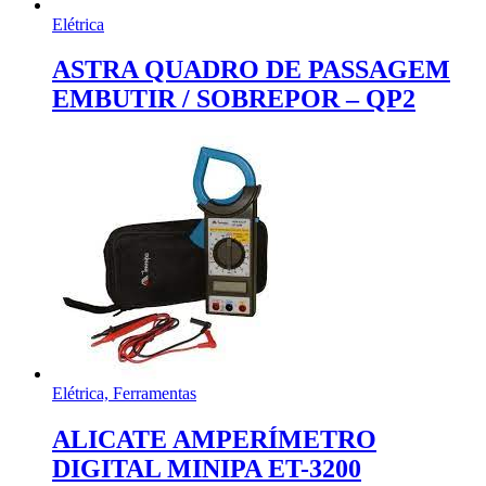
Elétrica
ASTRA QUADRO DE PASSAGEM
EMBUTIR / SOBREPOR – QP2
Elétrica, Ferramentas
ALICATE AMPERÍMETRO
DIGITAL MINIPA ET-3200