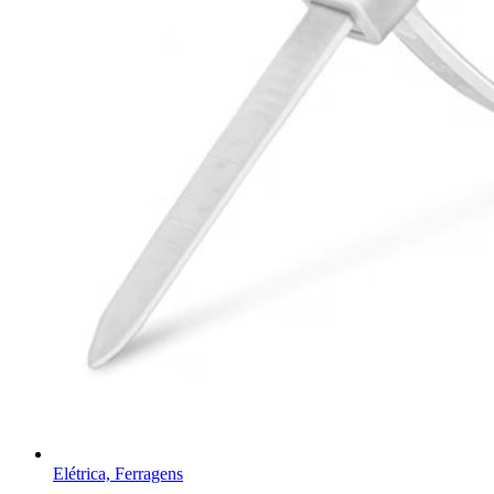
Elétrica, Ferragens