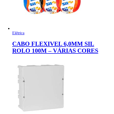
Elétrica
CABO FLEXIVEL 6,0MM SIL
ROLO 100M – VÁRIAS CORES