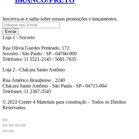
Inscreva-se e saiba sobre nossas promoções e lançamentos.
Enviar
Loja 1 - Socorro
Rua Olivia Guedes Penteado, 172
Socorro - São Paulo - SP - 04766-000
Telefones: 11 5521-2145 / 5681-7635
Loja 2 - Chácara Santo Antônio
Rua Américo Brasiliense , 2240
Chácara Santo Antônio - São Paulo - SP - 04715-004
Telefones: 11 2367-3545
© 2022
Center 4 Materiais para construção – Todos os Direitos
Reservados.