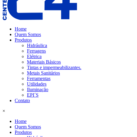
Home
Quem Somos
Produtos
Hidráulica
Ferragens
Elétrica
Materiais Básicos
Tintas e impermeabilizantes.
Metais Sanitários
Ferramentas
Utilidades
Iluminação
EPI´S
Contato
×
Home
Quem Somos
Produtos