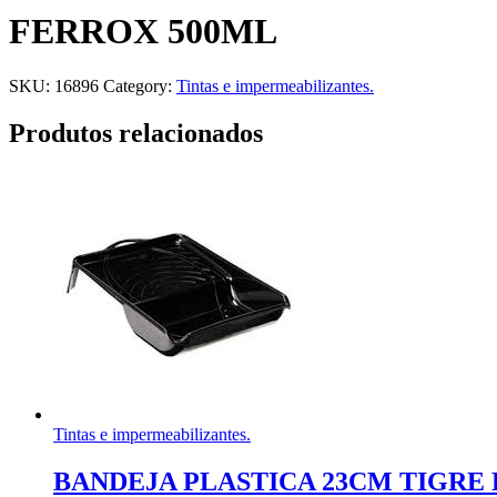
FERROX 500ML
SKU:
16896
Category:
Tintas e impermeabilizantes.
Produtos relacionados
Tintas e impermeabilizantes.
BANDEJA PLASTICA 23CM TIGRE