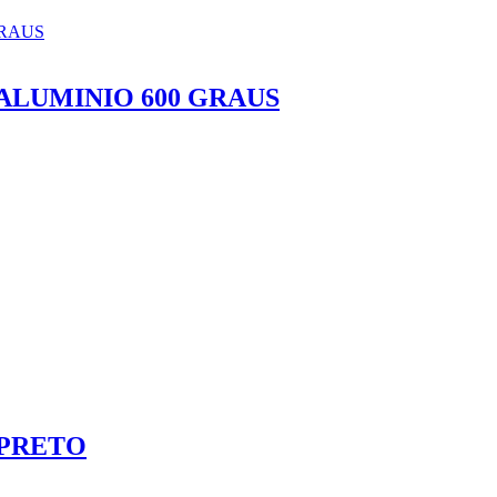
ALUMINIO 600 GRAUS
 PRETO