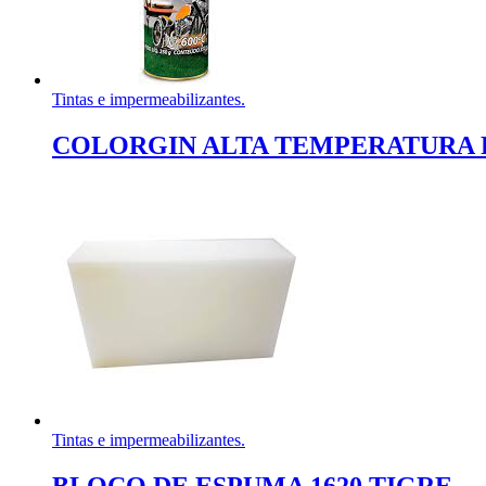
Tintas e impermeabilizantes.
COLORGIN ALTA TEMPERATURA 
Tintas e impermeabilizantes.
BLOCO DE ESPUMA 1620 TIGRE