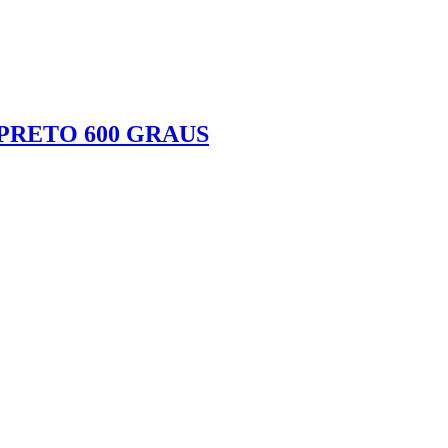
PRETO 600 GRAUS