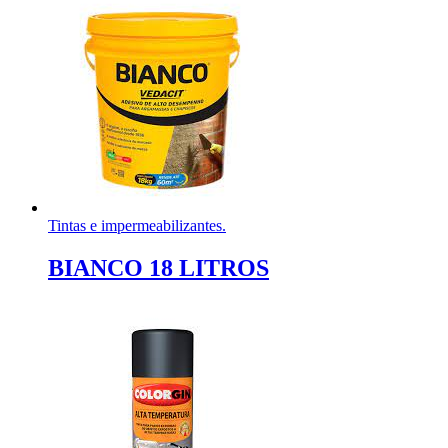
Tintas e impermeabilizantes.
BIANCO 18 LITROS