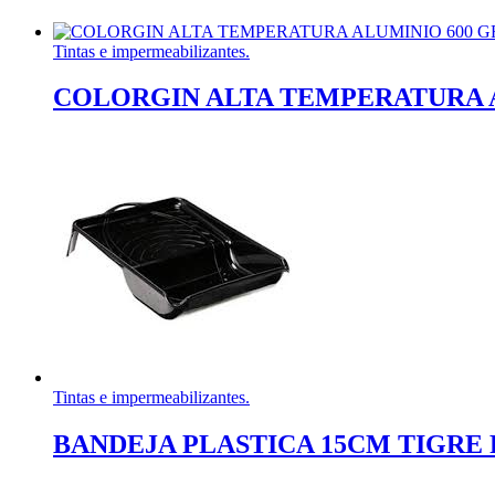
Tintas e impermeabilizantes.
COLORGIN ALTA TEMPERATURA 
Tintas e impermeabilizantes.
BANDEJA PLASTICA 15CM TIGRE