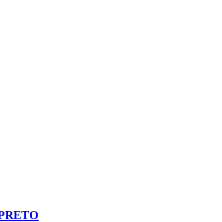
 PRETO