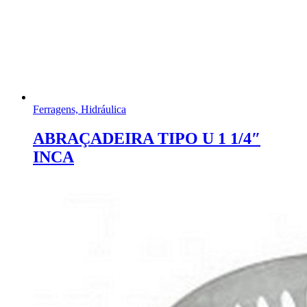
Ferragens, Hidráulica
ABRAÇADEIRA TIPO U 1 1/4″
INCA