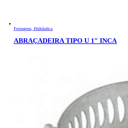
Ferragens, Hidráulica
ABRAÇADEIRA TIPO U 1″ INCA