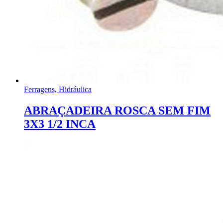
Ferragens, Hidráulica
ABRAÇADEIRA ROSCA SEM FIM
3X3 1/2 INCA