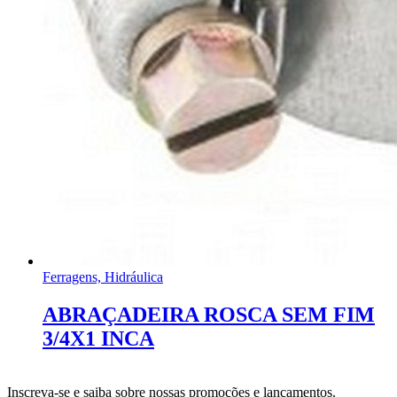
Ferragens, Hidráulica
ABRAÇADEIRA ROSCA SEM FIM
3/4X1 INCA
Inscreva-se e saiba sobre nossas promoções e lançamentos.