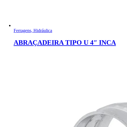
Ferragens, Hidráulica
ABRAÇADEIRA TIPO U 4″ INCA