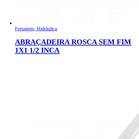
Ferragens, Hidráulica
ABRAÇADEIRA ROSCA SEM FIM
1X1 1/2 INCA