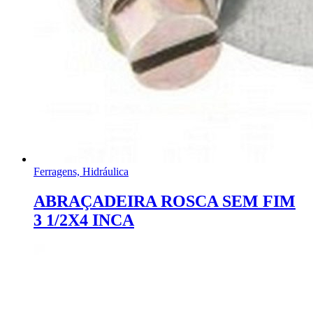
Ferragens, Hidráulica
ABRAÇADEIRA ROSCA SEM FIM
3 1/2X4 INCA