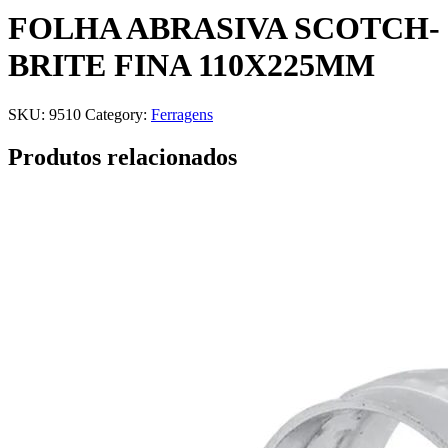
FOLHA ABRASIVA SCOTCH-
BRITE FINA 110X225MM
SKU:
9510
Category:
Ferragens
Produtos relacionados