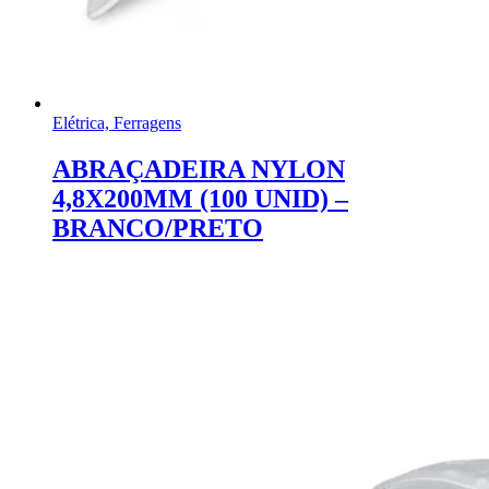
Elétrica, Ferragens
ABRAÇADEIRA NYLON
4,8X200MM (100 UNID) –
BRANCO/PRETO