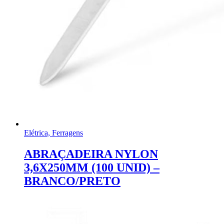
Elétrica, Ferragens
ABRAÇADEIRA NYLON
3,6X250MM (100 UNID) –
BRANCO/PRETO