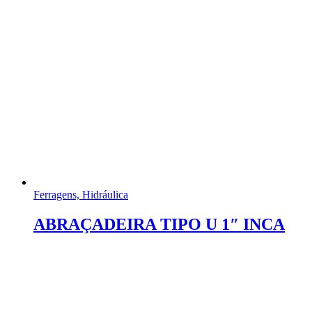
Ferragens, Hidráulica
ABRAÇADEIRA TIPO U 1″ INCA