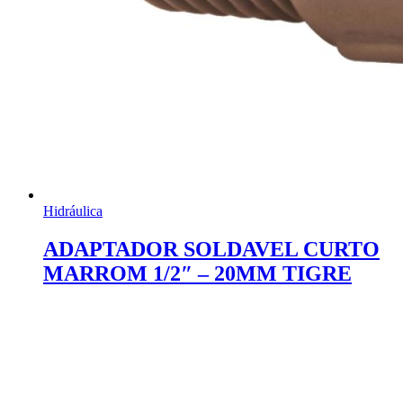
Hidráulica
ADAPTADOR SOLDAVEL CURTO
MARROM 1/2″ – 20MM TIGRE