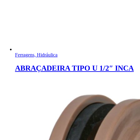
Ferragens, Hidráulica
ABRAÇADEIRA TIPO U 1/2″ INCA