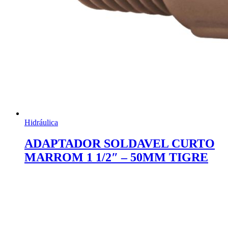
Hidráulica
ADAPTADOR SOLDAVEL CURTO
MARROM 1 1/2″ – 50MM TIGRE