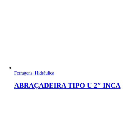
Ferragens, Hidráulica
ABRAÇADEIRA TIPO U 2″ INCA