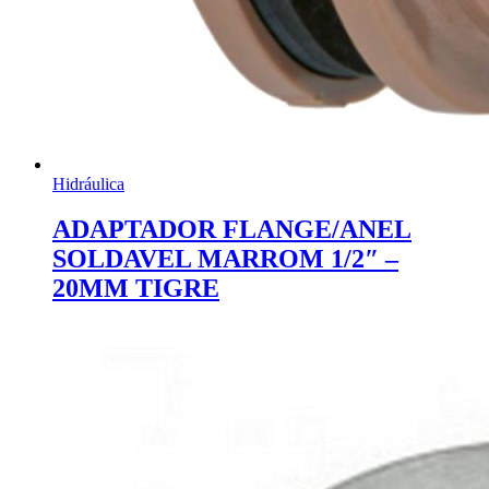
Hidráulica
ADAPTADOR FLANGE/ANEL
SOLDAVEL MARROM 1/2″ –
20MM TIGRE