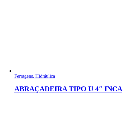
Ferragens, Hidráulica
ABRAÇADEIRA TIPO U 4″ INCA