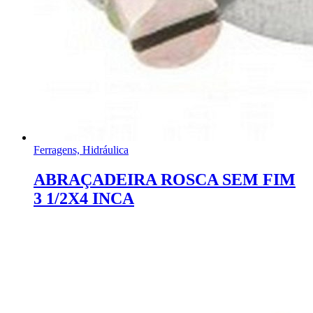
Ferragens, Hidráulica
ABRAÇADEIRA ROSCA SEM FIM
3 1/2X4 INCA