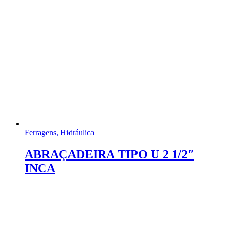
Ferragens, Hidráulica
ABRAÇADEIRA TIPO U 2 1/2″
INCA