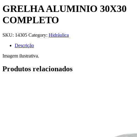
GRELHA ALUMINIO 30X30
COMPLETO
SKU:
14305
Category:
Hidráulica
Descrição
Imagem ilustrativa.
Produtos relacionados