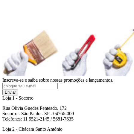
Inscreva-se e saiba sobre nossas promoções e lançamentos.
Enviar
Loja 1 - Socorro
Rua Olivia Guedes Penteado, 172
Socorro - São Paulo - SP - 04766-000
Telefones: 11 5521-2145 / 5681-7635
Loja 2 - Chácara Santo Antônio