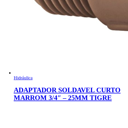
Hidráulica
ADAPTADOR SOLDAVEL CURTO
MARROM 3/4″ – 25MM TIGRE