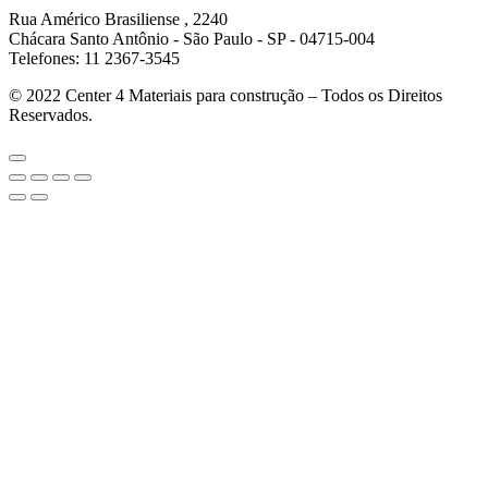
Rua Américo Brasiliense , 2240
Chácara Santo Antônio - São Paulo - SP - 04715-004
Telefones: 11 2367-3545
© 2022
Center 4 Materiais para construção – Todos os Direitos
Reservados.