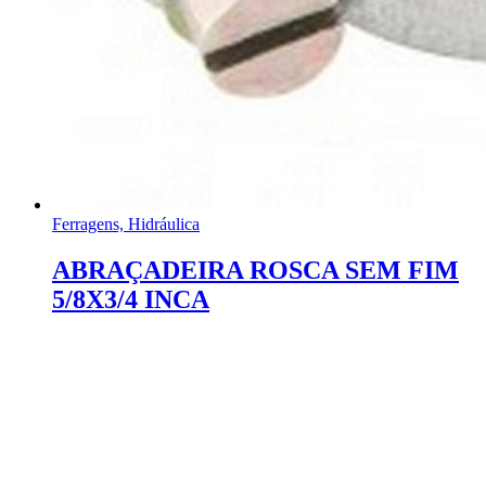
Ferragens, Hidráulica
ABRAÇADEIRA ROSCA SEM FIM
5/8X3/4 INCA