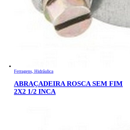
Ferragens, Hidráulica
ABRAÇADEIRA ROSCA SEM FIM
2X2 1/2 INCA