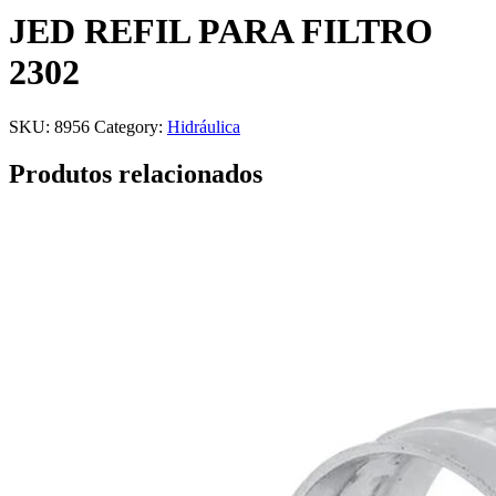
JED REFIL PARA FILTRO
2302
SKU:
8956
Category:
Hidráulica
Produtos relacionados