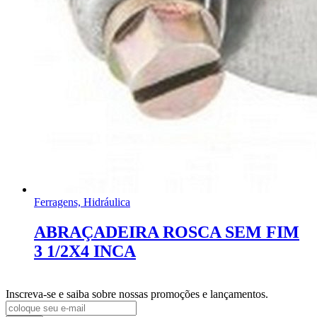
Ferragens, Hidráulica
ABRAÇADEIRA ROSCA SEM FIM
3 1/2X4 INCA
Inscreva-se e saiba sobre nossas promoções e lançamentos.