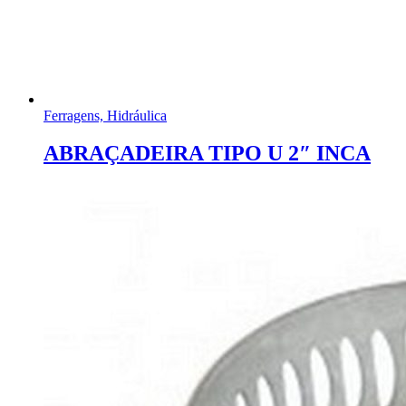
Ferragens, Hidráulica
ABRAÇADEIRA TIPO U 2″ INCA