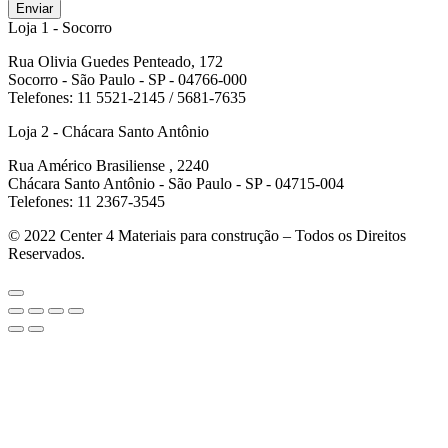
Enviar
Loja 1 - Socorro
Rua Olivia Guedes Penteado, 172
Socorro - São Paulo - SP - 04766-000
Telefones: 11 5521-2145 / 5681-7635
Loja 2 - Chácara Santo Antônio
Rua Américo Brasiliense , 2240
Chácara Santo Antônio - São Paulo - SP - 04715-004
Telefones: 11 2367-3545
© 2022
Center 4 Materiais para construção – Todos os Direitos
Reservados.