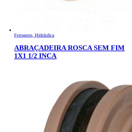
Ferragens, Hidráulica
ABRAÇADEIRA ROSCA SEM FIM
1X1 1/2 INCA