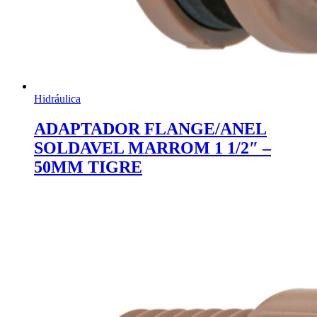
Hidráulica
ADAPTADOR FLANGE/ANEL
SOLDAVEL MARROM 1 1/2″ –
50MM TIGRE