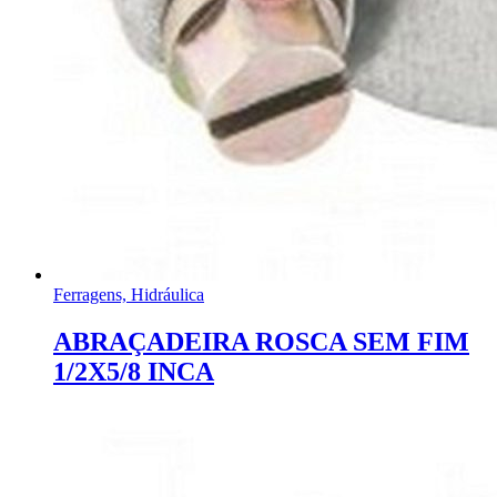
Ferragens, Hidráulica
ABRAÇADEIRA ROSCA SEM FIM
1/2X5/8 INCA