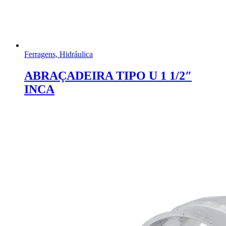
Ferragens, Hidráulica
ABRAÇADEIRA TIPO U 1 1/2″
INCA