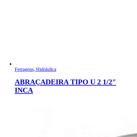
Ferragens, Hidráulica
ABRAÇADEIRA TIPO U 2 1/2″
INCA