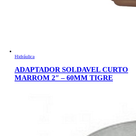
Hidráulica
ADAPTADOR SOLDAVEL CURTO
MARROM 2″ – 60MM TIGRE